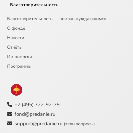
Благотворительность
Благотворительность — помочь нуждающимся
О фонде
Новости
Отчёты
Им помогли
Программы
+7 (495) 722-92-79
fond@predanie.ru
support@predanie.ru
(техн.вопросы)