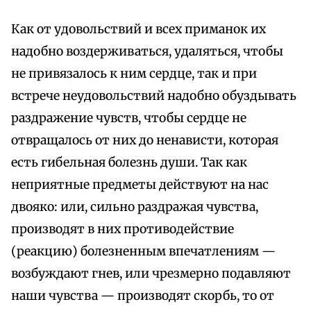
Как от удовольствий и всех приманок их
надобно воздерживаться, удаляться, чтобы
не привязалось к ним сердце, так и при
встрече неудовольствий надобно обуздывать
раздражение чувств, чтобы сердце не
отвращалось от них до ненависти, которая
есть гибельная болезнь души. Так как
неприятные предметы действуют на нас
двояко: или, сильно раздражая чувства,
производят в них противодействие
(реакцию) болезненным впечатлениям —
возбуждают гнев, или чрезмерно подавляют
наши чувства — производят скорбь, то от