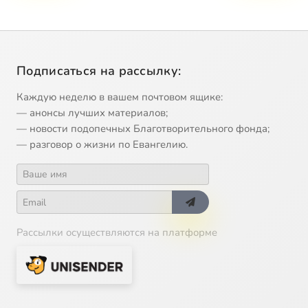
Подписаться на рассылку:
Каждую неделю в вашем почтовом ящике:
— анонсы лучших материалов;
— новости подопечных Благотворительного фонда;
— разговор о жизни по Евангелию.
Рассылки осуществляются на платформе