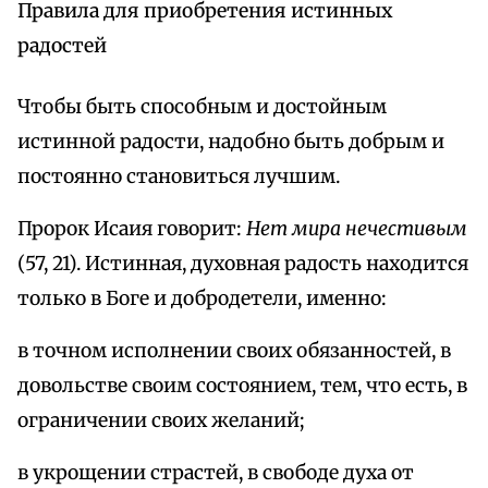
Правила для приобретения истинных
радостей
Чтобы быть способным и достойным
истинной радости, надобно быть добрым и
постоянно становиться лучшим.
Пророк Исаия говорит:
Нет мира нечестивым
(57, 21). Истинная, духовная радость находится
только в Боге и добродетели, именно:
в точном исполнении своих обязанностей, в
довольстве своим состоянием, тем, что есть, в
ограничении своих желаний;
в укрощении страстей, в свободе духа от