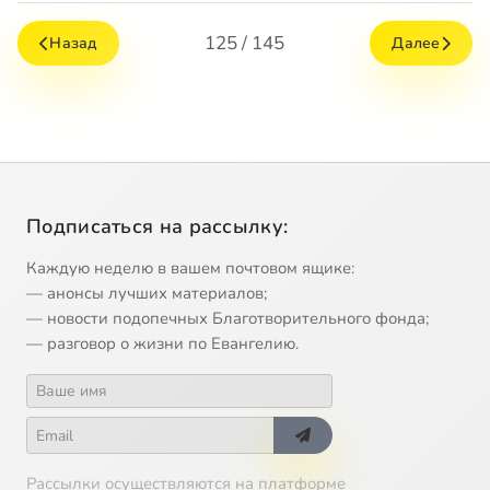
125 / 145
Назад
Далее
Подписаться на рассылку:
Каждую неделю в вашем почтовом ящике:
— анонсы лучших материалов;
— новости подопечных Благотворительного фонда;
— разговор о жизни по Евангелию.
Рассылки осуществляются на платформе