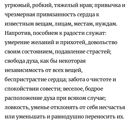
угрюмый, робкий, тяжелый нрав; привычка и
чрезмерная привязанность сердца к
известным вещам, лицам, местам, нуждам.
Напротив, пособием к радости служат:
умерение желаний и прихотей, довольство
своим состоянием, подавление страстей;
свобода духа, как бы некоторая
независимость от всех вещей,
беспристрастие сердца; забота о чистоте и
спокойствии совести; веселое, бодрое
расположение духа при всяком случае;
ловкость, уменье отклонять от себя несчастья
или уменьшать и равнодушно переносить их.