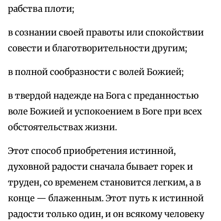
рабства плоти;
в сознании своей правоты или спокойствии
совести и благотворительности другим;
в полной сообразности с волей Божией;
в твердой надежде на Бога с преданностью
воле Божией и успокоением в Боге при всех
обстоятельствах жизни.
Этот способ приобретения истинной,
духовной радости сначала бывает горек и
труден, со временем становится легким, а в
конце — блаженным. Этот путь к истинной
радости только один, и он всякому человеку