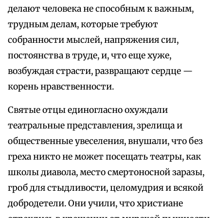
делают человека не способным к важным,
трудным делам, которые требуют
собранности мыслей, напряжения сил,
постоянства в труде, и, что еще хуже,
возбуждая страсти, развращают сердце —
корень нравственности.
Святые отцы единогласно охуждали
театральные представления, зрелища и
общественные увеселения, внушали, что без
греха никто не может посещать театры, как
школы диавола, место смертоносной заразы,
гроб для стыдливости, целомудрия и всякой
добродетели. Они учили, что христиане