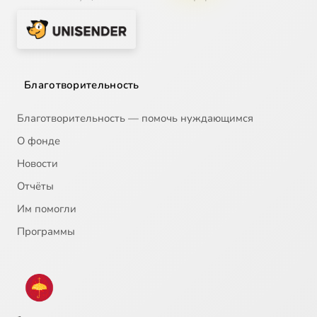
Благотворительность
Благотворительность — помочь нуждающимся
О фонде
Новости
Отчёты
Им помогли
Программы