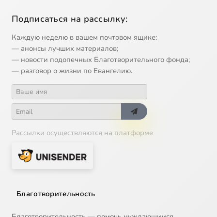
Подписаться на рассылку:
Каждую неделю в вашем почтовом ящике:
— анонсы лучших материалов;
— новости подопечных Благотворительного фонда;
— разговор о жизни по Евангелию.
Рассылки осуществляются на платформе
Благотворительность
Благотворительность — помочь нуждающимся