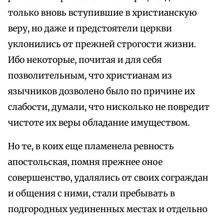
только вновь вступившие в христианскую
веру, но даже и предстоятели церкви
уклонились от прежней строгости жизни.
Ибо некоторые, почитая и для себя
позволительным, что христианам из
язычников дозволено было по причине их
слабости, думали, что нисколько не повредит
чистоте их веры обладание имуществом.
Но те, в коих еще пламенела ревность
апостольская, помня прежнее оное
совершенство, удалялись от своих сограждан
и общения с ними, стали пребывать в
подгородных уединенных местах и отдельно