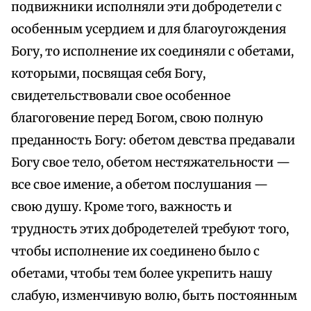
подвижники исполняли эти добродетели с
особенным усердием и для благоугождения
Богу, то исполнение их соединяли с обетами,
которыми, посвящая себя Богу,
свидетельствовали свое особенное
благоговение перед Богом, свою полную
преданность Богу: обетом девства предавали
Богу свое тело, обетом нестяжательности —
все свое имение, а обетом послушания —
свою душу. Кроме того, важность и
трудность этих добродетелей требуют того,
чтобы исполнение их соединено было с
обетами, чтобы тем более укрепить нашу
слабую, изменчивую волю, быть постоянным