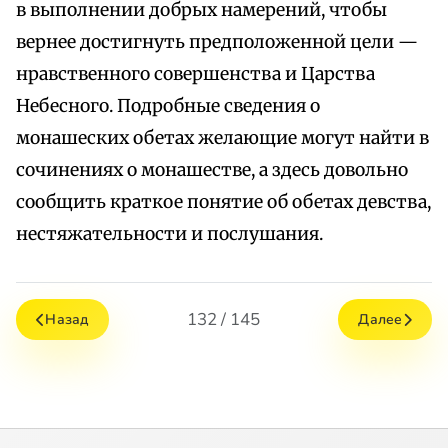
в выполнении добрых намерений, чтобы
вернее достигнуть предположенной цели —
нравственного совершенства и Царства
Небесного. Подробные сведения о
монашеских обетах желающие могут найти в
сочинениях о монашестве, а здесь довольно
сообщить краткое понятие об обетах девства,
нестяжательности и послушания.
132 / 145
Назад
Далее