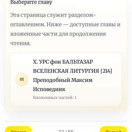
Выберите главу
Эта страница служит разделом-
оглавлением. Ниже — доступные главы и
вложенные части для продолжения
чтения.
X. УРС фон БАЛЬТАЗАР
ВСЕЛЕНСКАЯ ЛИТУРГИЯ [214]
01
Преподобный Максим
Исповедник
Вложенных частей: 1