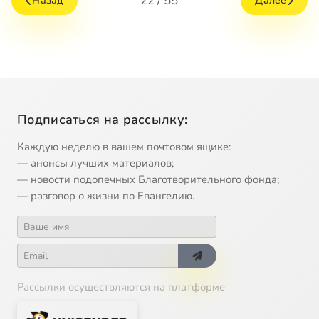
22 / 55
Назад
Далее
Подписаться на рассылку:
Каждую неделю в вашем почтовом ящике:
— анонсы лучших материалов;
— новости подопечных Благотворительного фонда;
— разговор о жизни по Евангелию.
Рассылки осуществляются на платформе