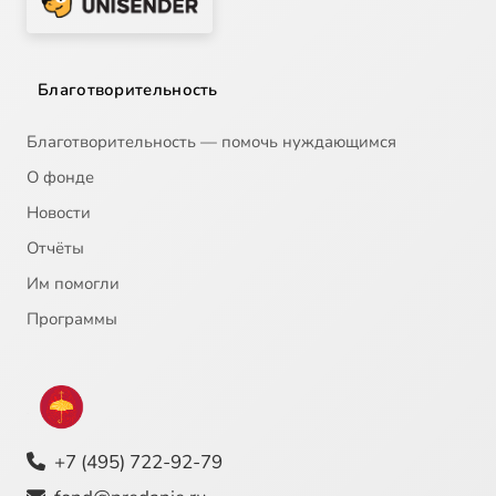
Благотворительность
Благотворительность — помочь нуждающимся
О фонде
Новости
Отчёты
Им помогли
Программы
+7 (495) 722-92-79