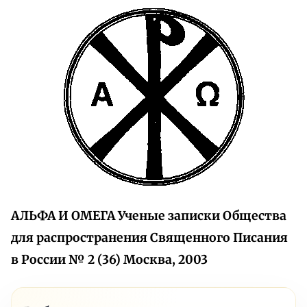
АЛЬФА И ОМЕГА
Ученые записки Общества
для распространения Священного Писания
в России
№ 2 (36)
Москва, 2003