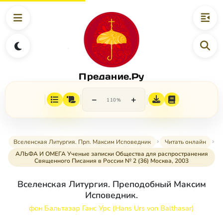
Предание.Ру
−
+
110%
Вселенская Литургия. Прп. Максим Исповедник
Читать онлайн
АЛЬФА И ОМЕГА Ученые записки Общества для распространения
Священного Писания в России № 2 (36) Москва, 2003
Вселенская Литургия. Преподобный Максим
Исповедник.
фон Бальтазар Ганс Урс (Hans Urs von Balthasar)