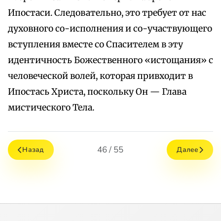
Ипостаси. Следовательно, это требует от нас
духовного со-исполнения и со-участвующего
вступления вместе со Спасителем в эту
идентичность Божественного «истощания» с
человеческой волей, которая привходит в
Ипостась Христа, поскольку Он — Глава
мистического Тела.
46 / 55
Назад
Далее