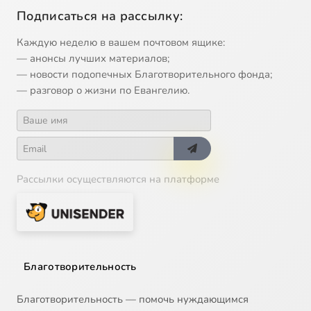
Подписаться на рассылку:
Каждую неделю в вашем почтовом ящике:
— анонсы лучших материалов;
— новости подопечных Благотворительного фонда;
— разговор о жизни по Евангелию.
Рассылки осуществляются на платформе
Благотворительность
Благотворительность — помочь нуждающимся