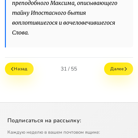
преподобного Максима, описывающего
тайну Ипостасного бытия
воплотившегося и вочеловечившегося
Слова.
31 / 55
Назад
Далее
Подписаться на рассылку:
Каждую неделю в вашем почтовом ящике: