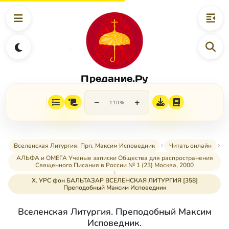
Предание.Ру
−
+
110%
Вселенская Литургия. Прп. Максим Исповедник
Читать онлайн
АЛЬФА и ОМЕГА Ученые записки Общества для распространения
Священного Писания в России № 1 (23) Москва, 2000
X. УРС фон БАЛЬТАЗАР ВСЕЛЕНСКАЯ ЛИТУРГИЯ [358]
Преподобный Максим Исповедник
Вселенская Литургия. Преподобный Максим
Исповедник.