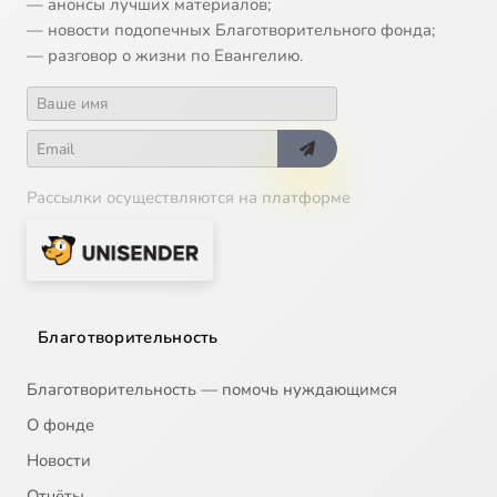
— анонсы лучших материалов;
— новости подопечных Благотворительного фонда;
— разговор о жизни по Евангелию.
Рассылки осуществляются на платформе
Благотворительность
Благотворительность — помочь нуждающимся
О фонде
Новости
Отчёты