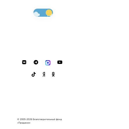
© 2005-2026 Благотворительный фонд
«Предание»