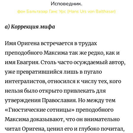
Исповедник.
фон Бальтазар Ганс Урс (Hans Urs von Balthasar)
а) Коррекция мифа
Имя Оригена встречается в трудах
преподобного Максима так же редко, как и
имя Евагрия. Столь часто осуждаемый автор,
уже превратившийся лишь в пугало
интегралистов, относился к числу тех, кого
нельзя было открыто привлекать для
утверждения Православия. Но между тем
«Гностические сотницы» преподобного
Максима доказывают, что он внимательно
читал Оригена, ценил его и глубоко почитал,