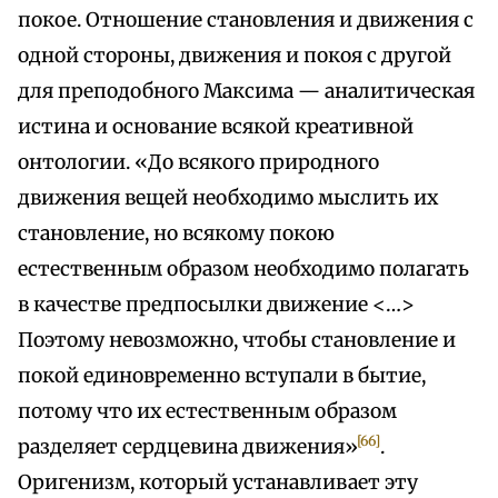
покое. Отношение становления и движения с
одной стороны, движения и покоя с другой
для преподобного Максима — аналитическая
истина и основание всякой креативной
онтологии. «До всякого природного
движения вещей необходимо мыслить их
становление, но всякому покою
естественным образом необходимо полагать
в качестве предпосылки движение <…>
Поэтому невозможно, чтобы становление и
покой единовременно вступали в бытие,
потому что их естественным образом
[66]
разделяет сердцевина движения»
.
Оригенизм, который устанавливает эту