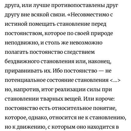
друга, или лучше противопоставлены друг
другу вне всякой связи. «Несовместимо с
истиной помещать становление перед
постоянством, которое по своей природе
неподвижно, и столь же невозможно
полагать постоянство следствием
бездвижного становления или, наконец,
приравнивать их. Ибо постоянство — не
потенциальное состояние становления <…>
но, напротив, итог реализации силы при
становлении тварных вещей. Или короче:
постоянство есть относительное понятие,
которое, однако, относится не к становлению,
но к движению, с которым оно находится в