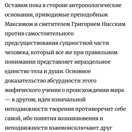
Оставим пока в стороне антропологические
основания, приводимые преподобным
Максимом и святителем Григорием Нисским
против самостоятельного
предсуществования сущностной части
человека, который все же при правильном
понимании представляет нераздельное
единство тела и души. Основное
доказательство абсурдности этого
мифического учения о происхождении мира
— в другом; идея изначальной
неподвижности творения противоречит себе
самой, ибо понятия возникновения и
неподвижности взаимоисключают друг