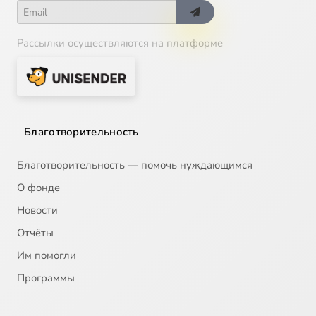
Рассылки осуществляются на платформе
Благотворительность
Благотворительность — помочь нуждающимся
О фонде
Новости
Отчёты
Им помогли
Программы