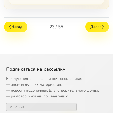
23 / 55
Назад
Далее
Подписаться на рассылку:
Каждую неделю в вашем почтовом ящике:
— анонсы лучших материалов;
— новости подопечных Благотворительного фонда;
— разговор о жизни по Евангелию.