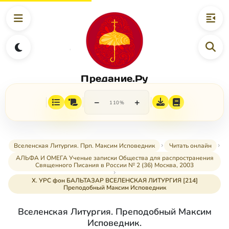
Предание.Ру
−
+
110%
Вселенская Литургия. Прп. Максим Исповедник
Читать онлайн
АЛЬФА И ОМЕГА Ученые записки Общества для распространения
Священного Писания в России № 2 (36) Москва, 2003
X. УРС фон БАЛЬТАЗАР ВСЕЛЕНСКАЯ ЛИТУРГИЯ [214]
Преподобный Максим Исповедник
Вселенская Литургия. Преподобный Максим
Исповедник.