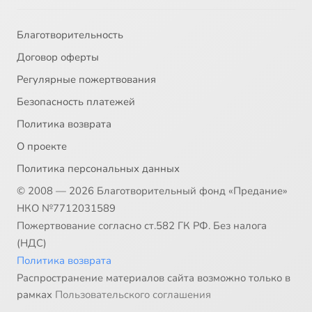
Благотворительность
Договор оферты
Регулярные пожертвования
Безопасность платежей
Политика возврата
О проекте
Политика персональных данных
© 2008 — 2026 Благотворительный фонд «Предание»
НКО №7712031589
Пожертвование согласно ст.582 ГК РФ. Без налога
(НДС)
Политика возврата
Распространение материалов сайта возможно только в
рамках
Пользовательского соглашения