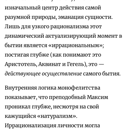
изначальный центр действия самой
разумной природы, эманация сущности.
Лишь для узкого рационализма этот
динамический актуализирующий момент в
бытии является «иррациональным»;
постигая глубже (как понимают это
Аристотель, Аквинат и Гегель), это —
действующее осуществление
самого бытия.
Внутренняя логика монофелитства
показывает, что преподобный Максим
проникал глубже, несмотря на свой
кажущийся «натурализм».
Иррационализация личности могла