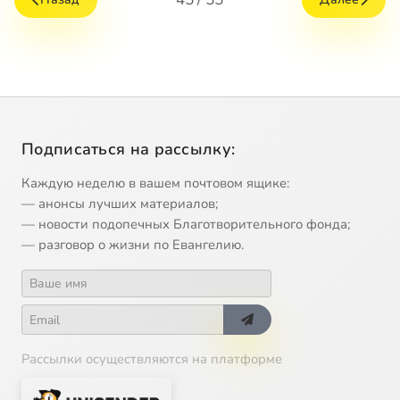
Подписаться на рассылку:
Каждую неделю в вашем почтовом ящике:
— анонсы лучших материалов;
— новости подопечных Благотворительного фонда;
— разговор о жизни по Евангелию.
Рассылки осуществляются на платформе