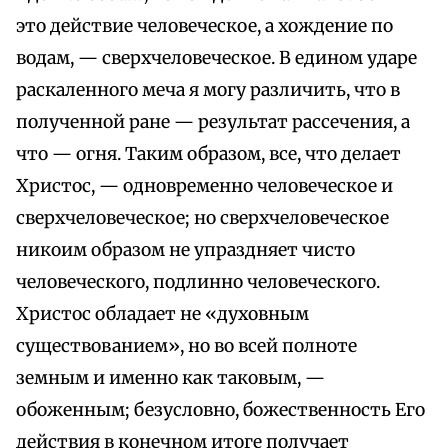
это действие человеческое, а хождение по
водам, — сверхчеловеческое. В едином ударе
раскаленного меча я могу различить, что в
полученной ране — результат рассечения, а
что — огня. Таким образом, все, что делает
Христос, — одновременно человеческое и
сверхчеловеческое; но сверхчеловеческое
никоим образом не упраздняет чисто
человеческого, подлинно человеческого.
Христос обладает не «духовным
существованием», но во всей полноте
земным и именно как таковым, —
обоженным; безусловно, божественность Его
действия в конечном итоге получает