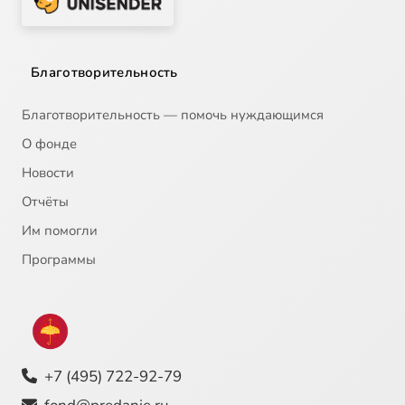
Благотворительность
Благотворительность — помочь нуждающимся
О фонде
Новости
Отчёты
Им помогли
Программы
+7 (495) 722-92-79