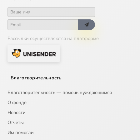
Рассылки осуществляются на платформе
Благотворительность
Благотворительность — помочь нуждающимся
О фонде
Новости
Отчёты
Им помогли