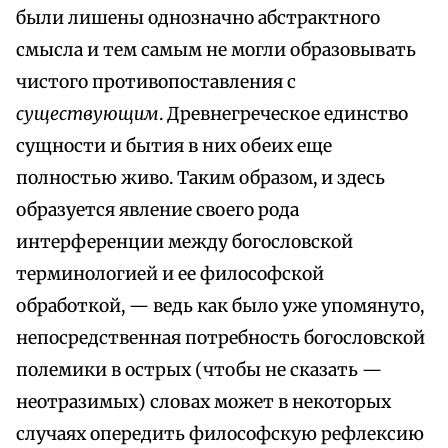
были лишены однозначно абстрактного
смысла и тем самым не могли образовывать
чистого противопоставления с
существующим
. Древнегреческое единство
сущности и бытия в них обеих еще
полностью живо. Таким образом, и здесь
образуется явление своего рода
интерференции между богословской
терминологией и ее философской
обработкой, — ведь как было уже упомянуто,
непосредственная потребность богословской
полемики в острых (чтобы не сказать —
неотразимых) словах может в некоторых
случаях опередить философскую рефлексию