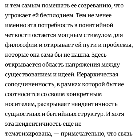
и тем самым помешать ее созреванию, что
угрожает ей бесплодием. Тем не менее
именно эта потребность в понятийной
четкости остается мощным стимулом для
философии и открывает ей пути и проблемы,
которые она сама бы не нашла. Здесь
открывается область напряжения между
существованием и идеей. Иерархическая
соподчиненность, в рамках которой бытие
соотносится со своим конкретным
носителем, раскрывает неидентичность
сущностных и бытийных структур. И хотя
эта неидентичность еще не
тематизирована, — примечательно, что связь