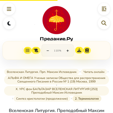
Предание.Ру
−
+
110%
Вселенская Литургия. Прп. Максим Исповедник
Читать онлайн
АЛЬФА И ОМЕГА Ученые записки Общества для распространения
Священного Писания в России № 1 (19) Москва, 1999
X. УРС фон БАЛЬТАЗАР ВСЕЛЕНСКАЯ ЛИТУРГИЯ [253]
Преподобный Максим Исповедник
Синтез христологии (продолжение)
2. Терминология
Вселенская Литургия. Преподобный Максим