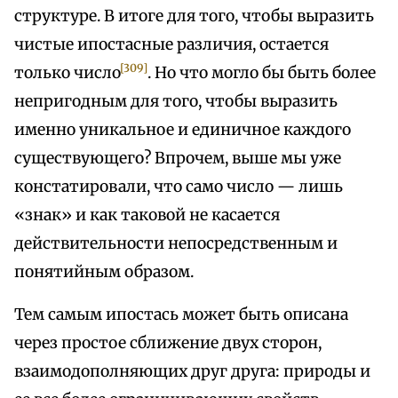
структуре. В итоге для того, чтобы выразить
чистые ипостасные различия, остается
[309]
только число
. Но что могло бы быть более
непригодным для того, чтобы выразить
именно уникальное и единичное каждого
существующего? Впрочем, выше мы уже
констатировали, что само число — лишь
«знак» и как таковой не касается
действительности непосредственным и
понятийным образом.
Тем самым ипостась может быть описана
через простое сближение двух сторон,
взаимодополняющих друг друга: природы и