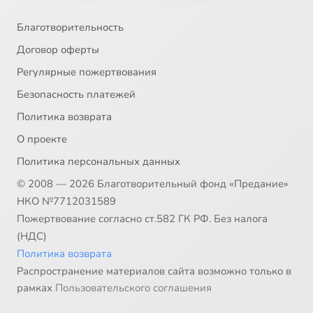
Благотворительность
Договор оферты
Регулярные пожертвования
Безопасность платежей
Политика возврата
О проекте
Политика персональных данных
© 2008 — 2026 Благотворительный фонд «Предание»
НКО №7712031589
Пожертвование согласно ст.582 ГК РФ. Без налога
(НДС)
Политика возврата
Распространение материалов сайта возможно только в
рамках
Пользовательского соглашения