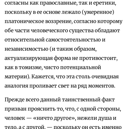
согласны как православные, так и еретики,
поскольку в ее основе лежало (умеренное)
платоническое воззрение, согласно которому
обе части человеческого существа обладают
относительной самостоятельностью и
независимостью (и таким образом,
актуализирующая форма не противостоит,
как в томизме, чисто потенциальной
материи). Кажется, что эта столь очевидная
аналогия проливает свет на ряд моментов.
Прежде всего данный таинственный факт
призван прояснить то, что, с одной стороны,
человек — «ничто другое», нежели душа и
тело, а с другой, — поскольку он есть именно