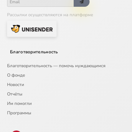
Рассылки осуществляются на платформе
Благотворительность
Благотворительность — помочь нуждающимся
О фонде
Новости
Отчёты
Им помогли
Программы