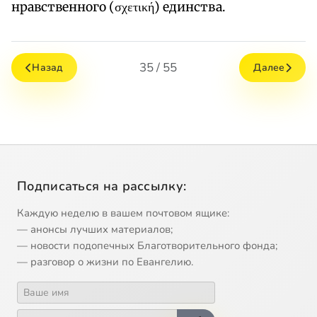
нравственного (σχετική) единства.
35 / 55
Назад
Далее
Подписаться на рассылку:
Каждую неделю в вашем почтовом ящике:
— анонсы лучших материалов;
— новости подопечных Благотворительного фонда;
— разговор о жизни по Евангелию.