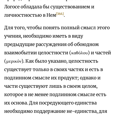
Логосе обладала бы существованием и
[364]
личностностью в Нем
.
Для того, чтобы понять полный смысл этого
учения, необходимо иметь в виду
предыдущие рассуждения об обоюдном
взаимобытии целостности (καθόλου) и частей
(μερικόν). Как было указано, целостность
существует только в своих частях и есть в
подлинном смысле их продукт; однако и
части существуют лишь в своем целом,
которое в не менее подлинном смысле есть
их основа. Для посредующего единства
необходимо поддержание не-единства, для