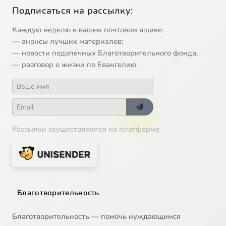
Подписаться на рассылку:
Каждую неделю в вашем почтовом ящике:
— анонсы лучших материалов;
— новости подопечных Благотворительного фонда;
— разговор о жизни по Евангелию.
Рассылки осуществляются на платформе
Благотворительность
Благотворительность — помочь нуждающимся