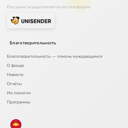
Рассылки осуществляются на платформе
Благотворительность
Благотворительность — помочь нуждающимся
О фонде
Новости
Отчёты
Им помогли
Программы