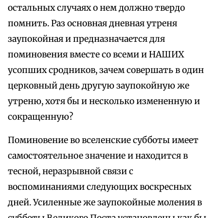
остальных случаях о нем должно твердо
помнить. Раз основная дневная утреня
заупокойная и предназначается для
поминовения вместе со всеми и НАШИХ
усопших сродников, зачем совершать в один
церковный день другую заупокойную же
утреню, хотя бы и несколько измененную и
сокращенную?
Поминовение во вселенские субботы имеет
самостоятельное значение и находится в
тесной, неразрывной связи с
воспоминаниями следующих воскресных
дней. Усиленные же заупокойные моления в