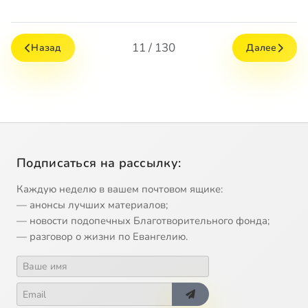
11 / 130
Назад
Далее
Подписаться на рассылку:
Каждую неделю в вашем почтовом ящике:
— анонсы лучших материалов;
— новости подопечных Благотворительного фонда;
— разговор о жизни по Евангелию.