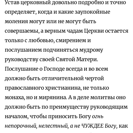
Устав церковный довольно подробно и точно
определяет, когда и какие заупокойные
моления могут или не могут быть
совершаемы, а верным чадам Церкви остается
только с любовью, смирением и
послушанием подчиняться мудрому
руководству своей Святой Матери.
Послушание о Господе всегда и во всем
должно быть отличительной чертой
православного христианина, не только
монаха, но и мирянина. А в деле молитвы оно
должно быть по преимуществу руководящим
началом, чтобы приносить Богу
огнь
непорочный, нелестный, а не ЧУЖДЕЕ Богу,
как