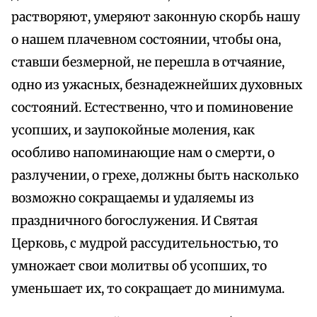
растворяют, умеряют законную скорбь нашу
о нашем плачевном состоянии, чтобы она,
ставши безмерной, не перешла в отчаяние,
одно из ужасных, безнадежнейших духовных
состояний. Естественно, что и поминовение
усопших, и заупокойные моления, как
особливо напоминающие нам о смерти, о
разлучении, о грехе, должны быть насколько
возможно сокращаемы и удаляемы из
праздничного богослужения. И Святая
Церковь, с мудрой рассудительностью, то
умножает свои молитвы об усопших, то
уменьшает их, то сокращает до минимума.