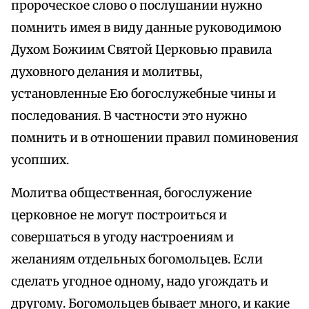
пророческое слово о послушании нужно
помнить имея в виду данные руководимою
Духом Божиим Святой Церковью правила
духовного делания и молитвы,
установленные Ею богослужебные чины и
последования. В частности это нужно
помнить и в отношении правил поминовения
усопших.
Молитва общественная, богослужение
церковное не могут построиться и
совершаться в угоду настроениям и
желаниям отдельных богомольцев. Если
сделать угодное одному, надо угождать и
другому. Богомольцев бывает много, и какие