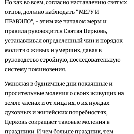
Но как во всем, согласно наставлению святых
отцов, должно наблюдать “МЕРУ И
ПРАВИЛО”, - этим же началом меры и
правила руководится Святая Церковь,
устанавливая определенный чин и порядок
молитв о живых и умерших, давая в
руководство стройную, последовательную
систему поминовения.
Умножая в будничные дни покаянные и
просительные моления о своих живущих на
земле членах и от лица их, о их нуждах
духовных и житейских потребностях,
Церковь сокращает таковые моления в
праздники. И чем больше праздник, тем