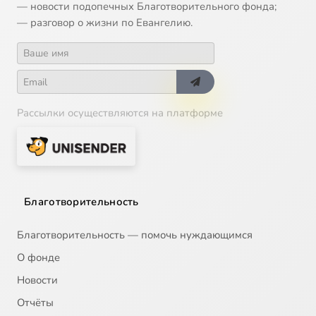
— новости подопечных Благотворительного фонда;
— разговор о жизни по Евангелию.
Рассылки осуществляются на платформе
Благотворительность
Благотворительность — помочь нуждающимся
О фонде
Новости
Отчёты