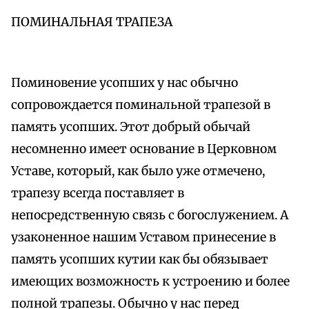
ПОМИНАЛЬНАЯ ТРАПЕЗА
Поминовение усопших у нас обычно
сопровождается поминальной трапезой в
память усопших. Этот добрый обычай
несомненно имеет основание в Церковном
Уставе, который, как было уже отмечено,
трапезу всегда поставляет в
непосредственную связь с богослужением. А
узаконенное нашим Уставом принесение в
память усопших кутии как бы обязывает
имеющих возможность к устроению и более
полной трапезы. Обычно у нас перед