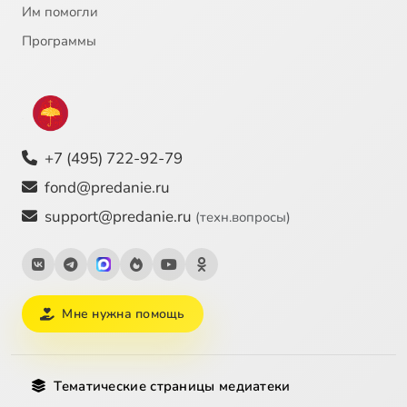
Им помогли
Программы
+7 (495) 722-92-79
fond@predanie.ru
support@predanie.ru
(техн.вопросы)
Мне нужна помощь
Тематические страницы медиатеки