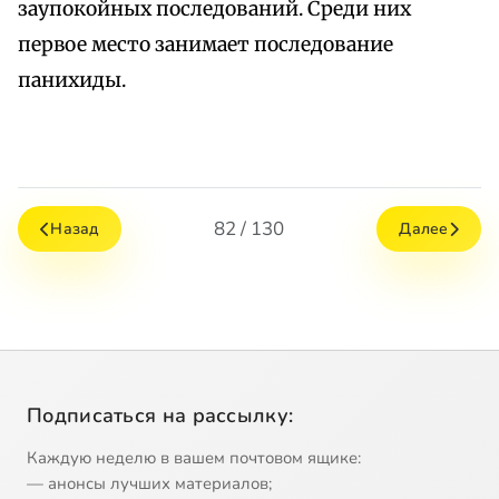
заупокойных последований. Среди них
первое место занимает последование
панихиды.
82 / 130
Назад
Далее
Подписаться на рассылку:
Каждую неделю в вашем почтовом ящике:
— анонсы лучших материалов;