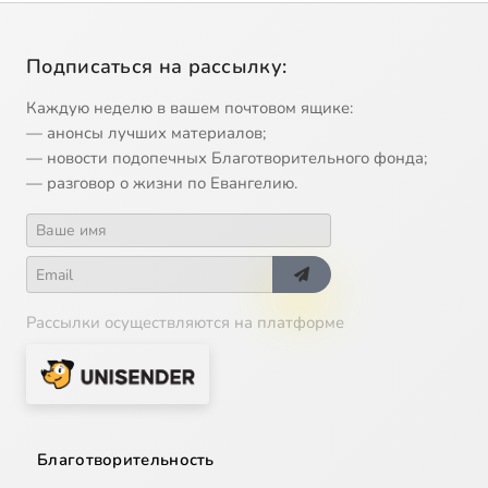
Подписаться на рассылку:
Каждую неделю в вашем почтовом ящике:
— анонсы лучших материалов;
— новости подопечных Благотворительного фонда;
— разговор о жизни по Евангелию.
Рассылки осуществляются на платформе
Благотворительность