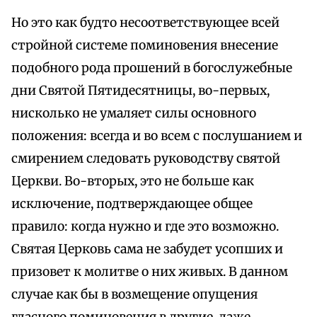
Но это как будто несоответствующее всей
стройной системе поминовения внесение
подобного рода прошений в богослужебные
дни Святой Пятидесятницы, во-первых,
нисколько не умаляет силы основного
положения: всегда и во всем с послушанием и
смирением следовать руководству святой
Церкви. Во-вторых, это не больше как
исключение, подтверждающее общее
правило: когда нужно и где это возможно.
Святая Церковь сама не забудет усопших и
призовет к молитве о них живых. В данном
случае как бы в возмещение опущения