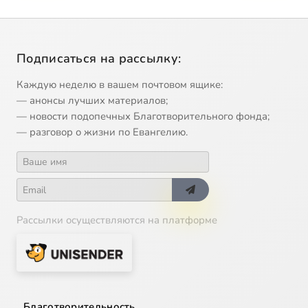
Подписаться на рассылку:
Каждую неделю в вашем почтовом ящике:
— анонсы лучших материалов;
— новости подопечных Благотворительного фонда;
— разговор о жизни по Евангелию.
Рассылки осуществляются на платформе
Благотворительность