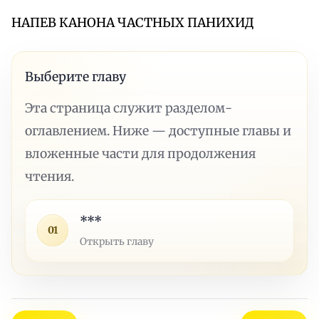
НАПЕВ КАНОНА ЧАСТНЫХ ПАНИХИД
Выберите главу
Эта страница служит разделом-
оглавлением. Ниже — доступные главы и
вложенные части для продолжения
чтения.
***
01
Открыть главу