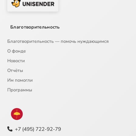
Благотворительность
Благотворительность — помочь нуждающимся
О фонде
Новости
Отчёты
Им помогли
Программы
+7 (495) 722-92-79