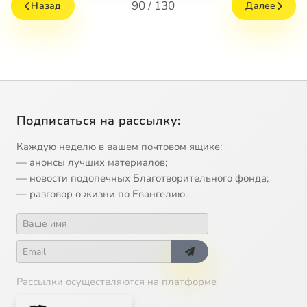
90 / 130
Назад
Далее
Подписаться на рассылку:
Каждую неделю в вашем почтовом ящике:
— анонсы лучших материалов;
— новости подопечных Благотворительного фонда;
— разговор о жизни по Евангелию.
Рассылки осуществляются на платформе