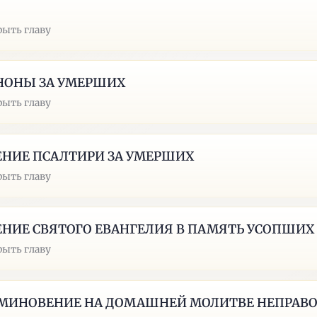
рыть главу
НОНЫ ЗА УМЕРШИХ
рыть главу
ЕНИЕ ПСАЛТИРИ ЗА УМЕРШИХ
рыть главу
ЕНИЕ СВЯТОГО ЕВАНГЕЛИЯ В ПАМЯТЬ УСОПШИХ
рыть главу
МИНОВЕНИЕ НА ДОМАШНЕЙ МОЛИТВЕ НЕПРАВ