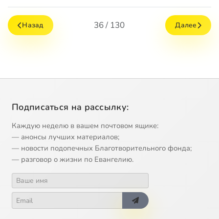
36 / 130
Назад
Далее
Подписаться на рассылку:
Каждую неделю в вашем почтовом ящике:
— анонсы лучших материалов;
— новости подопечных Благотворительного фонда;
— разговор о жизни по Евангелию.