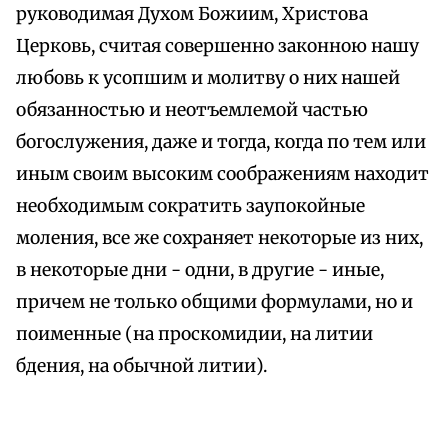
руководимая Духом Божиим, Христова
Церковь, считая совершенно законною нашу
любовь к усопшим и молитву о них нашей
обязанностью и неотъемлемой частью
богослужения, даже и тогда, когда по тем или
иным своим высоким соображениям находит
необходимым сократить заупокойные
моления, все же сохраняет некоторые из них,
в некоторые дни - одни, в другие - иные,
причем не только общими формулами, но и
поименные (на проскомидии, на литии
бдения, на обычной литии).