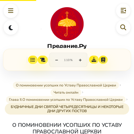
Предание.Ру
−
+
110%
О поминовении усопших по Уставу Православной Церкви
Читать онлайн
Глава II.О поминовении усопших по Уставу Православной Церкви
БУДНИЧНЫЕ ДНИ СВЯТОЙ ЧЕТЫРЕДЕСЯТНИЦЫ И НЕКОТОРЫЕ
ДНИ ДРУГИХ ПОСТОВ
О ПОМИНОВЕНИИ УСОПШИХ ПО УСТАВУ
ПРАВОСЛАВНОЙ ЦЕРКВИ