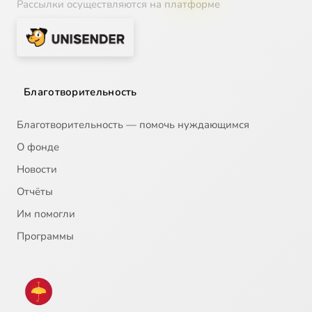
Рассылки осуществляются на платформе
Благотворительность
Благотворительность — помочь нуждающимся
О фонде
Новости
Отчёты
Им помогли
Программы