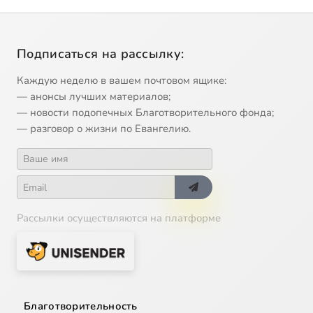
Подписаться на рассылку:
Каждую неделю в вашем почтовом ящике:
— анонсы лучших материалов;
— новости подопечных Благотворительного фонда;
— разговор о жизни по Евангелию.
Рассылки осуществляются на платформе
Благотворительность