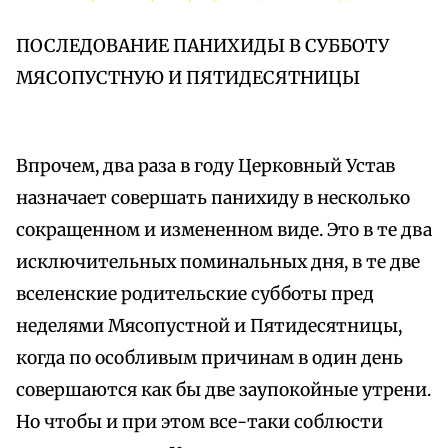
ПОСЛЕДОВАНИЕ ПАНИХИДЫ В СУББОТУ
МЯСОПУСТНУЮ И ПЯТИДЕСЯТНИЦЫ
Впрочем, два раза в году Церковный Устав
назначает совершать панихиду в несколько
сокращенном и измененном виде. Это в те два
исключительных поминальных дня, в те две
вселенские родительские субботы пред
неделями Мясопустной и Пятидесятницы,
когда по особливым причинам в один день
совершаются как бы две заупокойные утрени.
Но чтобы и при этом все-таки соблюсти