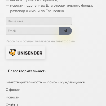
— анонсы лучших материалов;
— новости подопечных Благотворительного фонда;
— разговор о жизни по Евангелию.
Рассылки осуществляются на платформе
Благотворительность
Благотворительность — помочь нуждающимся
О фонде
Новости
Отчёты