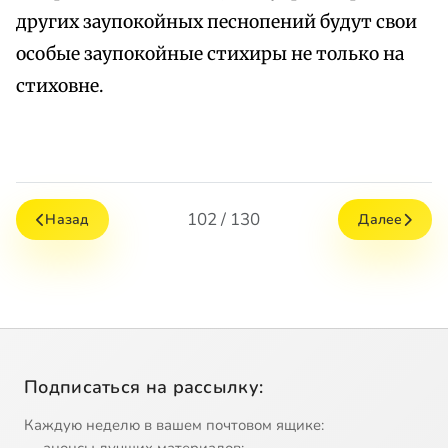
других заупокойных песнопений будут свои
особые заупокойные стихиры не только на
стиховне.
102 / 130
Назад
Далее
Подписаться на рассылку:
Каждую неделю в вашем почтовом ящике: