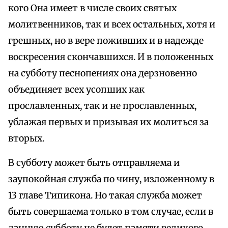
кого Она имеет в числе своих святых
молитвенников, так и всех остальных, хотя и
грешных, но в вере поживших и в надежде
воскресения скончавшихся. И в положенных
на субботу песнопениях она дерзновенно
объединяет всех усопших как
прославленных, так и не прославленных,
ублажая первых и призывая их молиться за
вторых.
В субботу может быть отправляема и
заупокойная служба по чину, изложенному в
13 главе Типикона. Но такая служба может
быть совершаема только в том случае, если в