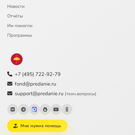
Новости
Отчёты
Им помогли
Программы
+7 (495) 722-92-79
fond@predanie.ru
support@predanie.ru
(техн.вопросы)
Мне нужна помощь