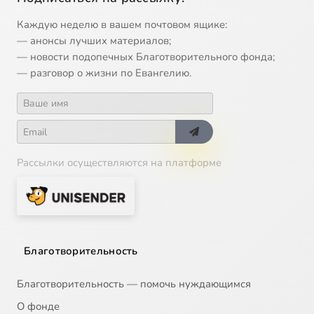
Каждую неделю в вашем почтовом ящике:
— анонсы лучших материалов;
— новости подопечных Благотворительного фонда;
— разговор о жизни по Евангелию.
Рассылки осуществляются на платформе
Благотворительность
Благотворительность — помочь нуждающимся
О фонде