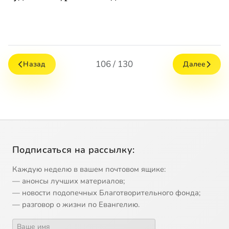
106 / 130
Назад
Далее
Подписаться на рассылку:
Каждую неделю в вашем почтовом ящике:
— анонсы лучших материалов;
— новости подопечных Благотворительного фонда;
— разговор о жизни по Евангелию.