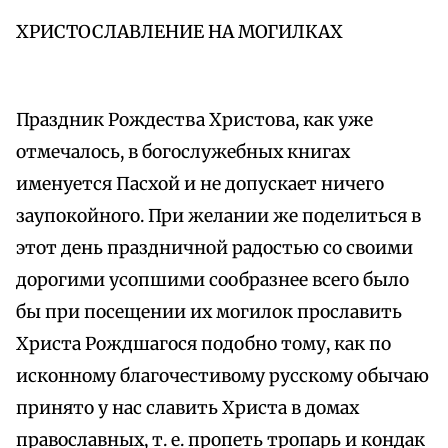
ХРИСТОСЛАВЛЕНИЕ НА МОГИЛКАХ
Праздник Рождества Христова, как уже
отмечалось, в богослужебных книгах
именуется Пасхой и не допускает ничего
заупокойного. При желании же поделиться в
этот день праздничной радостью со своими
дорогими усопшими сообразнее всего было
бы при посещении их могилок прославить
Христа Рождшагося подобно тому, как по
исконному благочестивому русскому обычаю
принято у нас славить Христа в домах
православных, т. е. пропеть тропарь и кондак