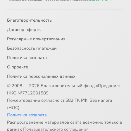
Благотворительность
Договор оферты
Регулярные пожертвования
Безопасность платежей
Политика возврата
О проекте
Политика персональных данных
© 2008 — 2026 Благотворительный фонд «Предание»
НКО №7712031589
Пожертвование согласно ст.582 ГК РФ. Без налога
(НДС)
Политика возврата
Распространение материалов сайта возможно только в
рамках
Пользовательского соглашения