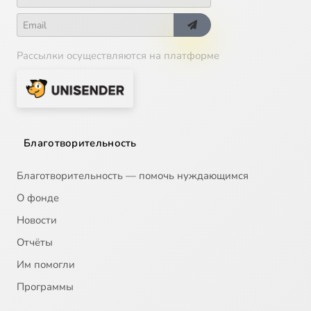
Рассылки осуществляются на платформе
Благотворительность
Благотворительность — помочь нуждающимся
О фонде
Новости
Отчёты
Им помогли
Программы