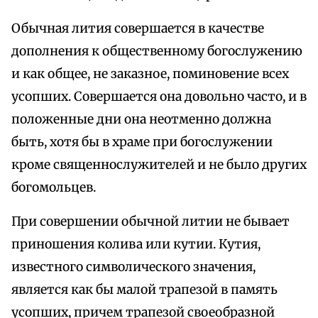
Обычная лития совершается в качестве
дополнения к общественному богослужению
и как общее, не заказное, поминовение всех
усопших. Совершается она довольно часто, и в
положенные дни она неотменно должна
быть, хотя бы в храме при богослужении
кроме священнослужителей и не было других
богомольцев.
При совершении обычной литии не бывает
приношения колива или кутии. Кутия,
известного символического значения,
является как бы малой трапезой в память
усопших, причем трапезой своеобразной