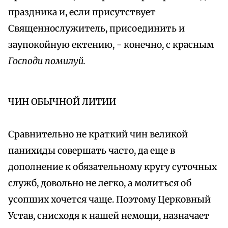
праздника и, если присутствует
Священнослужитель, присоединить и
заупокойную ектению, - конечно, с красным
Господи помилуй.
ЧИН ОБЫЧНОЙ ЛИТИИ
Сравнительно не краткий чин великой
панихиды совершать часто, да еще в
дополнение к обязательному кругу суточных
служб, довольно не легко, а молиться об
усопших хочется чаще. Поэтому Церковный
Устав, снисходя к нашей немощи, назначает