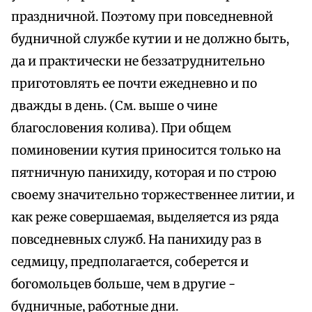
праздничной. Поэтому при повседневной
будничной службе кутии и не должно быть,
да и практически не беззатруднительно
приготовлять ее почти ежедневно и по
дважды в день. (См. выше о чине
благословения колива). При общем
поминовении кутия приносится только на
пятничную панихиду, которая и по строю
своему значительно торжественнее литии, и
как реже совершаемая, выделяется из ряда
повседневных служб. На панихиду раз в
седмицу, предполагается, соберется и
богомольцев больше, чем в другие -
будничные, работные дни.