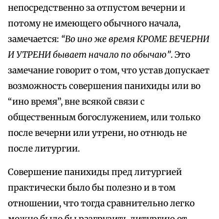
непосредственно за отпустом вечерни и
потому не имеющего обычного начала,
замечается:
“Во ино же время КРОМЕ ВЕЧЕРНИ
И УТРЕНИ бывает начало по обычаю”
. Это
замечание говорит о том, что устав допускает
возможность совершения панихиды или во
“ино время”, вне всякой связи с
общественным богослужением, или только
после вечерни или утрени, но отнюдь не
после литургии.
Совершение панихиды пред литургией
практически было бы полезно и в том
отношении, что тогда сравнительно легко