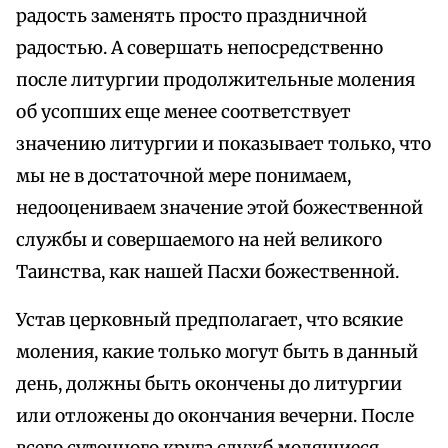
радость заменять просто праздничной
радостью. А совершать непосредственно
после литургии продолжительные моления
об усопших еще менее соответствует
значению литургии и показывает только, что
мы не в достаточной мере понимаем,
недооцениваем значение этой божественной
службы и совершаемого на ней великого
Таинства, как нашей Пасхи божественной.
Устав церковный предполагает, что всякие
моления, какие только могут быть в данный
день, должны быть окончены до литургии
или отложены до окончания вечерни. После