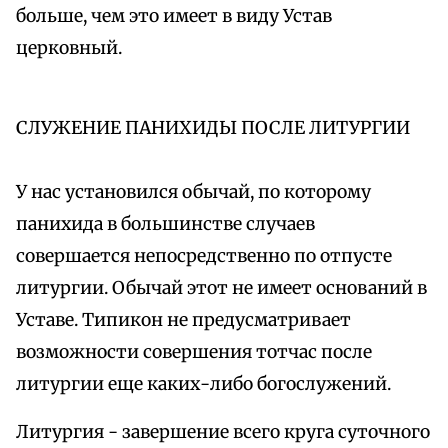
больше, чем это имеет в виду Устав
церковный.
СЛУЖЕНИЕ ПАНИХИДЫ ПОСЛЕ ЛИТУРГИИ
У нас установился обычай, по которому
панихида в большинстве случаев
совершается непосредственно по отпусте
литургии. Обычай этот не имеет оснований в
Уставе. Типикон не предусматривает
возможности совершения тотчас после
литургии еще каких-либо богослужений.
Литургия - завершение всего круга суточного