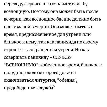
переводу с греческого означает службу
всенощную. Поэтому она может быть после
вечерни, как всенощное бдение должно быть
после малой вечерни. Она может быть во
время, предназначенное для утрени или
близкое к нему, так как панихида по своему
строю есть сокращенная утреня. Но как
совершать панихиду - СЛУЖБУ
“ВСЕНОЩНУЮ” в обеденное время, близкое к
полудню, около которого должна
оканчиваться литургия, “обедня”,
предобеденная служба?