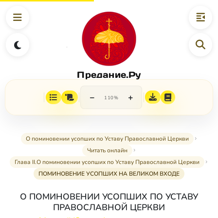
Предание.Ру
−
+
110%
О поминовении усопших по Уставу Православной Церкви
Читать онлайн
Глава II.О поминовении усопших по Уставу Православной Церкви
ПОМИНОВЕНИЕ УСОПШИХ НА ВЕЛИКОМ ВХОДЕ
О ПОМИНОВЕНИИ УСОПШИХ ПО УСТАВУ
ПРАВОСЛАВНОЙ ЦЕРКВИ