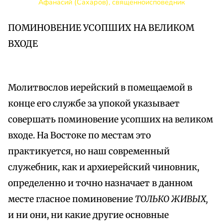
Афанасий (Сахаров), священноисповедник
ПОМИНОВЕНИЕ УСОПШИХ НА ВЕЛИКОМ
ВХОДЕ
Молитвослов иерейский в помещаемой в
конце его службе за упокой указывает
совершать поминовение усопших на великом
входе. На Востоке по местам это
практикуется, но наш современный
служебник, как и архиерейский чиновник,
определенно и точно назначает в данном
месте гласное поминовение
ТОЛЬКО ЖИВЫХ,
и ни они, ни какие другие основные