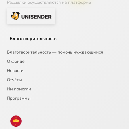
Рассылки осуществляются на платформе
Благотворительность
Благотворительность — помочь нуждающимся
О фонде
Новости
Отчёты
Им помогли
Программы