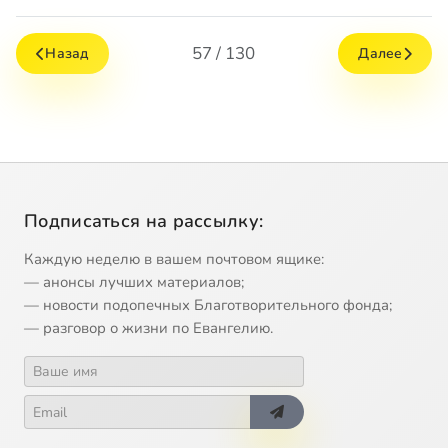
57 / 130
Назад
Далее
Подписаться на рассылку:
Каждую неделю в вашем почтовом ящике:
— анонсы лучших материалов;
— новости подопечных Благотворительного фонда;
— разговор о жизни по Евангелию.