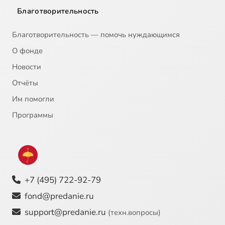
Благотворительность
Благотворительность — помочь нуждающимся
О фонде
Новости
Отчёты
Им помогли
Программы
+7 (495) 722-92-79
fond@predanie.ru
support@predanie.ru
(техн.вопросы)