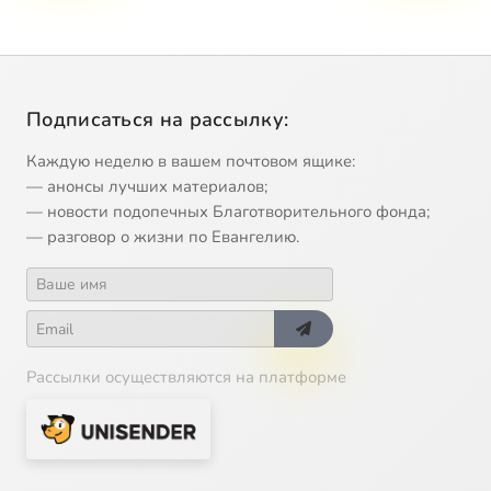
Подписаться на рассылку:
Каждую неделю в вашем почтовом ящике:
— анонсы лучших материалов;
— новости подопечных Благотворительного фонда;
— разговор о жизни по Евангелию.
Рассылки осуществляются на платформе