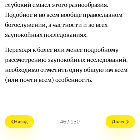
глубокий смысл этого разнообразия.
Подобное и во всем вообще православном
богослужении, в частности и во всех
заупокойных последованиях.
Переходя к более или менее подробному
рассмотрению заупокойных исследований,
необходимо отметить одну общую им всем
(или почти всем) особенность.
46 / 130
Назад
Далее