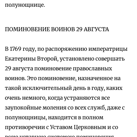
полунощнице.
ПОМИНОВЕНИЕ ВОИНОВ 29 АВГУСТА
В 1769 году, по распоряжению императрицы
Екатерины Второй, установлено совершать
29 августа поминовение православных
воинов. Это поминовение, назначенное на
такой исключительный день в году, каких
очень немного, когда устраняются все
заупокойные моления со всех служб, даже с
полунощницы, находится в полном
противоречии с Уставом Церковным и со