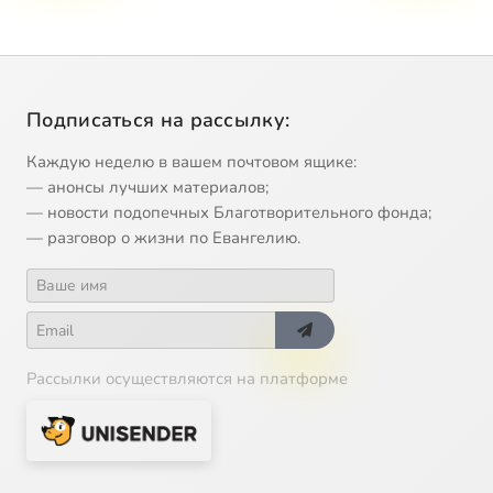
Подписаться на рассылку:
Каждую неделю в вашем почтовом ящике:
— анонсы лучших материалов;
— новости подопечных Благотворительного фонда;
— разговор о жизни по Евангелию.
Рассылки осуществляются на платформе