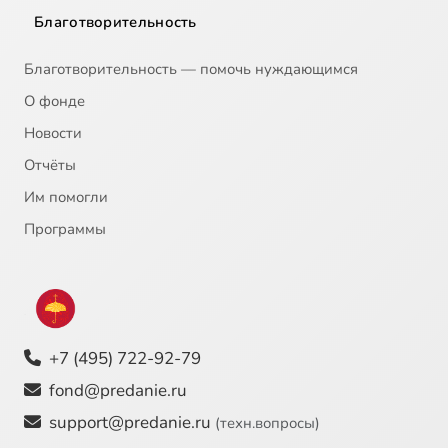
Благотворительность
Благотворительность — помочь нуждающимся
О фонде
Новости
Отчёты
Им помогли
Программы
+7 (495) 722-92-79
fond@predanie.ru
support@predanie.ru
(техн.вопросы)