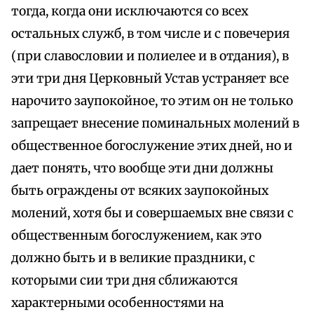
тогда, когда они исключаются со всех
остальных служб, в том числе и с повечерия
(при славословии и полиелее и в отдания), в
эти три дня Церковный Устав устраняет все
нарочито заупокойное, то этим он не только
запрещает внесение поминальных молений в
общественное богослужение этих дней, но и
дает понять, что вообще эти дни должны
быть ограждены от всяких заупокойных
молений, хотя бы и совершаемых вне связи с
общественным богослужением, как это
должно быть и в великие праздники, с
которыми сии три дня сближаются
характерными особенностями на