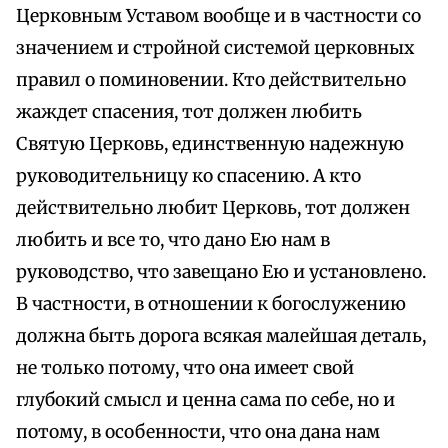
Церковным Уставом вообще и в частности со
значением и стройной системой церковных
правил о поминовении. Кто действительно
жаждет спасения, тот должен любить
Святую Церковь, единственную надежную
руководительницу ко спасению. А кто
действительно любит Церковь, тот должен
любить и все то, что дано Ею нам в
руководство, что завещано Ею и установлено.
В частности, в отношении к богослужению
должна быть дорога всякая малейшая деталь,
не только потому, что она имеет свой
глубокий смысл и ценна сама по себе, но и
потому, в особенности, что она дана нам