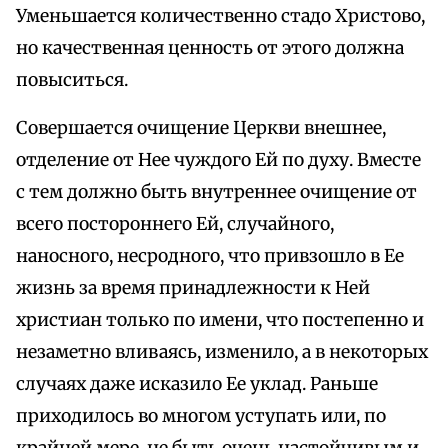
Уменьшается количественно стадо Христово,
но качественная ценность от этого должна
повыситься.
Совершается очищение Церкви внешнее,
отделение от Нее чуждого Ей по духу. Вместе
с тем должно быть внутреннее очищение от
всего постороннего Ей, случайного,
наносного, несродного, что привзошло в Ее
жизнь за время принадлежности к Ней
христиан только по имени, что постепенно и
незаметно вливаясь, изменило, а в некоторых
случаях даже исказило Ее уклад. Раньше
приходилось во многом уступать или, по