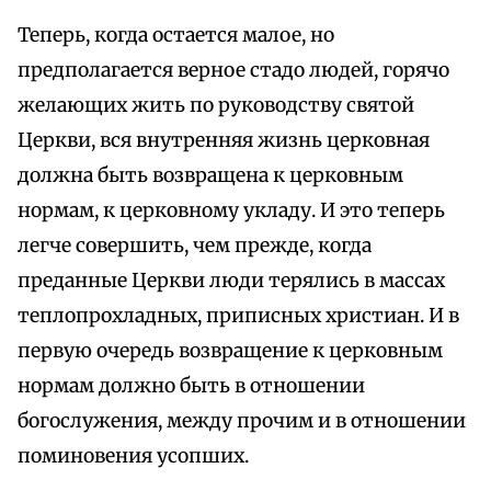
Теперь, когда остается малое, но
предполагается верное стадо людей, горячо
желающих жить по руководству святой
Церкви, вся внутренняя жизнь церковная
должна быть возвращена к церковным
нормам, к церковному укладу. И это теперь
легче совершить, чем прежде, когда
преданные Церкви люди терялись в массах
теплопрохладных, приписных христиан. И в
первую очередь возвращение к церковным
нормам должно быть в отношении
богослужения, между прочим и в отношении
поминовения усопших.