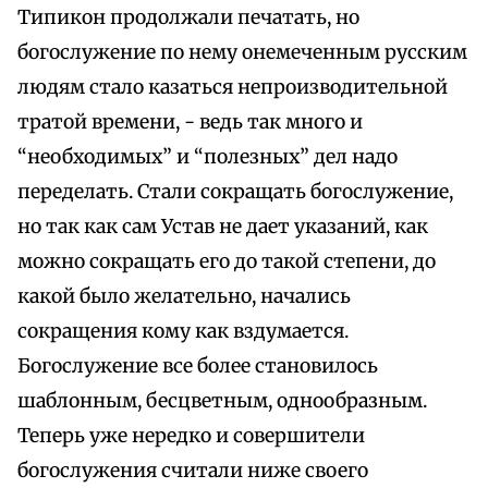
Типикон продолжали печатать, но
богослужение по нему онемеченным русским
людям стало казаться непроизводительной
тратой времени, - ведь так много и
“необходимых” и “полезных” дел надо
переделать. Стали сокращать богослужение,
но так как сам Устав не дает указаний, как
можно сокращать его до такой степени, до
какой было желательно, начались
сокращения кому как вздумается.
Богослужение все более становилось
шаблонным, бесцветным, однообразным.
Теперь уже нередко и совершители
богослужения считали ниже своего