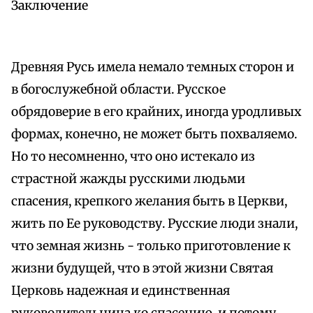
Заключение
Древняя Русь имела немало темных сторон и
в богослужебной области. Русское
обрядоверие в его крайних, иногда уродливых
формах, конечно, не может быть похваляемо.
Но то несомненно, что оно истекало из
страстной жажды русскими людьми
спасения, крепкого желания быть в Церкви,
жить по Ее руководству. Русские люди знали,
что земная жизнь - только приготовление к
жизни будущей, что в этой жизни Святая
Церковь надежная и единственная