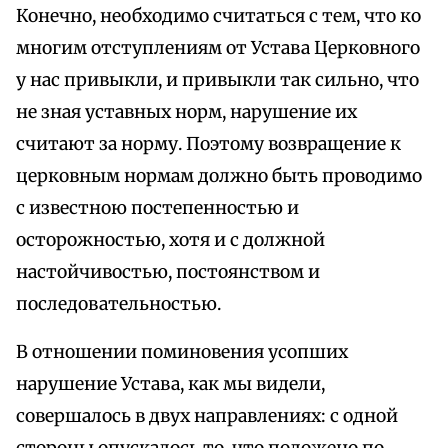
Конечно, необходимо считаться с тем, что ко
многим отступлениям от Устава Церковного
у нас привыкли, и привыкли так сильно, что
не зная уставных норм, нарушение их
считают за норму. Поэтому возвращение к
церковным нормам должно быть проводимо
с известною постепенностью и
осторожностью, хотя и с должной
настойчивостью, постоянством и
последовательностью.
В отношении поминовения усопших
нарушение Устава, как мы видели,
совершалось в двух направлениях: с одной