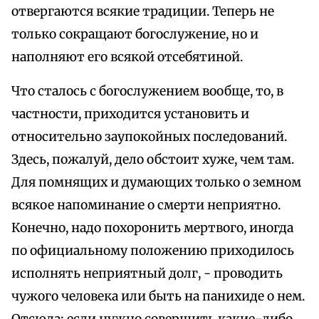
отвергаются всякие традиции. Теперь не
только сокращают богослужение, но и
наполняют его всякой отсебятиной.
Что сталось с богослужением вообще, то, в
частности, приходится установить и
относительно заупокойных последований.
Здесь, пожалуй, дело обстоит хуже, чем там.
Для помнящих и думающих только о земном
всякое напоминание о смерти неприятно.
Конечно, надо похоронить мертвого, иногда
по официальному положению приходилось
исполнять неприятный долг, - проводить
чужого человека или быть на панихиде о нем.