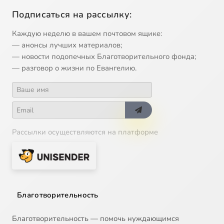
Подписаться на рассылку:
Каждую неделю в вашем почтовом ящике:
— анонсы лучших материалов;
— новости подопечных Благотворительного фонда;
— разговор о жизни по Евангелию.
Рассылки осуществляются на платформе
Благотворительность
Благотворительность — помочь нуждающимся