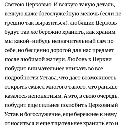
Святою Церковью. И всякую такую деталь,
всякую даже богослужебную мелочь (если не
грешно так выразиться), любящие Церковь
будут так же бережно хранить, как храним
мы какой-нибудь незначительный сам по
себе, но бесценно дорогой для нас предмет
после любимой матери. Любовь к Церкви
побудит внимательнее вникать во все
подробности Устава, что даст возможность
открыть смысл многого такого, что раньше
казалось непонятным. А это, в свою очередь,
побудит еще сильнее полюбить Церковный
Устав и богослужение, еще бережнее к нему
относиться и еще тщательнее хранить его и