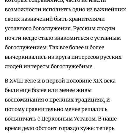
которые сохранились, часто не имели
возможности исполнять одно из важнейших
своих назначений быть хранителями
уставного богослужения. Русским людям
почти негде стало знакомиться с уставным
богослужением. Так все более и более
вычеркивались из круга интересов русских
людей интересы богослужебные.
В XVIII веке и в первой половине XIX века
были еще более или менее живы
воспоминания о прежних традициях, и
потому сравнительно менее решались
вольничать с Церковным Уставом. В наше
время дело обстоит гораздо хуже: теперь