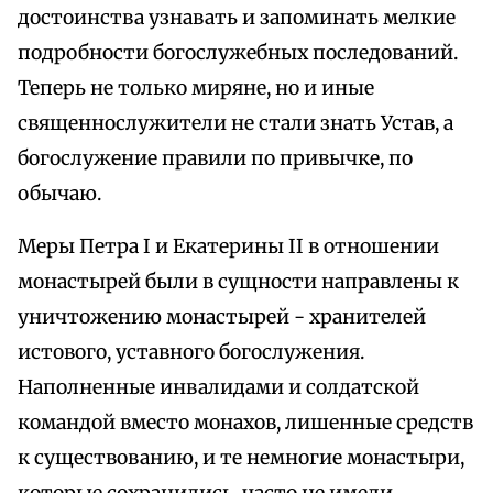
достоинства узнавать и запоминать мелкие
подробности богослужебных последований.
Теперь не только миряне, но и иные
священнослужители не стали знать Устав, а
богослужение правили по привычке, по
обычаю.
Меры Петра I и Екатерины II в отношении
монастырей были в сущности направлены к
уничтожению монастырей - хранителей
истового, уставного богослужения.
Наполненные инвалидами и солдатской
командой вместо монахов, лишенные средств
к существованию, и те немногие монастыри,