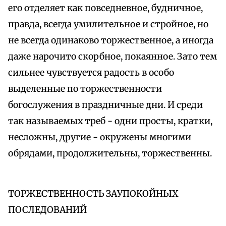
его отделяет как повседневное, будничное,
правда, всегда умилительное и стройное, но
не всегда одинаково торжественное, а иногда
даже нарочито скорбное, покаянное. Зато тем
сильнее чувствуется радость в особо
выделенные по торжественности
богослужения в праздничные дни. И среди
так называемых треб - одни просты, кратки,
несложны, другие - окружены многими
обрядами, продолжительны, торжественны.
ТОРЖЕСТВЕННОСТЬ ЗАУПОКОЙНЫХ
ПОСЛЕДОВАНИЙ