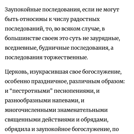
Заупокойные последования, если не могут
быть относимы к числу радостных
последований, то, во всяком случае, в
большинстве своем это суть не заурядные,
вседневные, будничные последования, а
последования торжественные.
Церковь, изукрасившая свое богослужение,
особенно праздничное, различным образом:
и “пестротными” песнопениями, и
разнообразными напевами, и
многочисленными знаменательными
священными действиями и обрядами,
обрядила и заупокойное богослужение, по