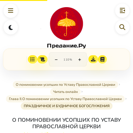
Предание.Ру
−
+
110%
О поминовении усопших по Уставу Православной Церкви
Читать онлайн
Глава II.О поминовении усопших по Уставу Православной Церкви
ПРАЗДНИЧНОЕ И БУДНИЧНОЕ БОГОСЛУЖЕНИЯ
О ПОМИНОВЕНИИ УСОПШИХ ПО УСТАВУ
ПРАВОСЛАВНОЙ ЦЕРКВИ