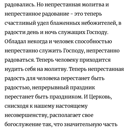
радовались. Но непрестанная молитва и
непрестанное радование - это теперь
счастливый удел блаженных небожителей, в
радости день и ночь служащих Господу.
Обладал некогда и человек способностью
непрестанно служить Господу, непрестанно
радоваться. Теперь человеку приходится
нудить себя на молитву. Теперь непрестанная
радость для человека перестанет быть
радостью, непрерывный праздник
перестанет быть праздником. И Церковь,
снисходя к нашему настоящему
несовершенству, располагает свое
богослужение так, что значительную часть