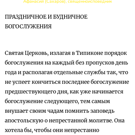
Афанасий (Сахаров), священноисповедник
ПРАЗДНИЧНОЕ И БУДНИЧНОЕ
БОГОСЛУЖЕНИЯ
Святая Церковь, излагая в Типиконе порядок
богослужения на каждый без пропусков день
года и располагая отдельные службы так, что
не успеет кончиться последнее богослужение
предшествующего дня, как уже начинается
богослужение следующего, тем самым
внушает своим чадам помнить заповедь
апостольскую о непрестанной молитве. Она
хотела бы, чтобы они непрестанно