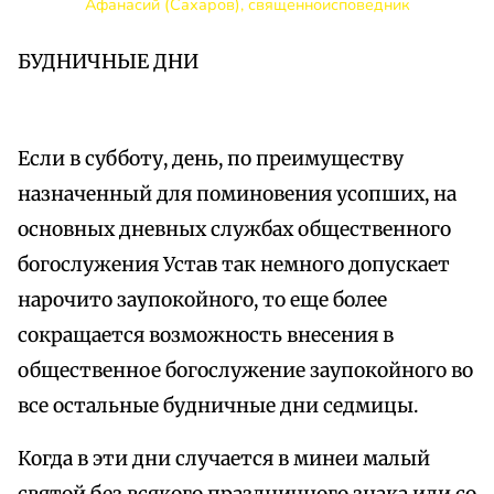
Афанасий (Сахаров), священноисповедник
БУДНИЧНЫЕ ДНИ
Если в субботу, день, по преимуществу
назначенный для поминовения усопших, на
основных дневных службах общественного
богослужения Устав так немного допускает
нарочито заупокойного, то еще более
сокращается возможность внесения в
общественное богослужение заупокойного во
все остальные будничные дни седмицы.
Когда в эти дни случается в минеи малый