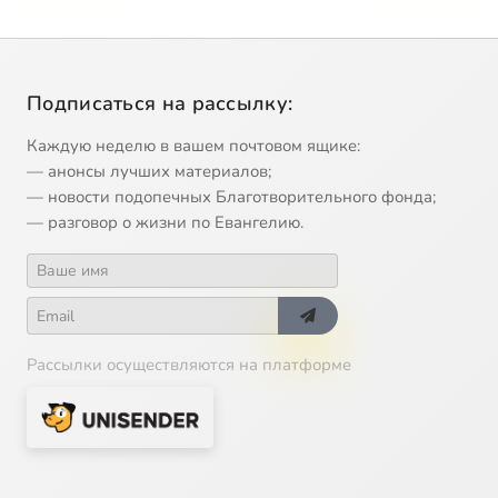
Подписаться на рассылку:
Каждую неделю в вашем почтовом ящике:
— анонсы лучших материалов;
— новости подопечных Благотворительного фонда;
— разговор о жизни по Евангелию.
Рассылки осуществляются на платформе