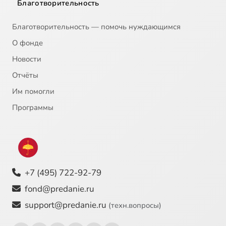
Благотворительность
Благотворительность — помочь нуждающимся
О фонде
Новости
Отчёты
Им помогли
Программы
+7 (495) 722-92-79
fond@predanie.ru
support@predanie.ru
(техн.вопросы)