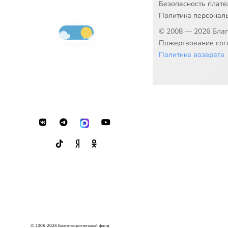
Безопасность плат
Политика персонал
© 2008 — 2026 Бла
Пожертвование согл
Политика возврата
© 2005-2026 Благотворительный фонд