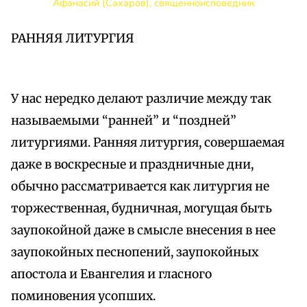
Афанасий (Сахаров), священноисповедник
РАННЯЯ ЛИТУРГИЯ
У нас нередко делают различие между так
называемыми “ранней” и “поздней”
литургиями. Ранняя литургия, совершаемая
даже в воскресные и праздничные дни,
обычно рассматривается как литургия не
торжественная, будничная, могущая быть
заупокойной даже в смысле внесения в нее
заупокойных песнопений, заупокойных
апостола и Евангелия и гласного
поминовения усопших.