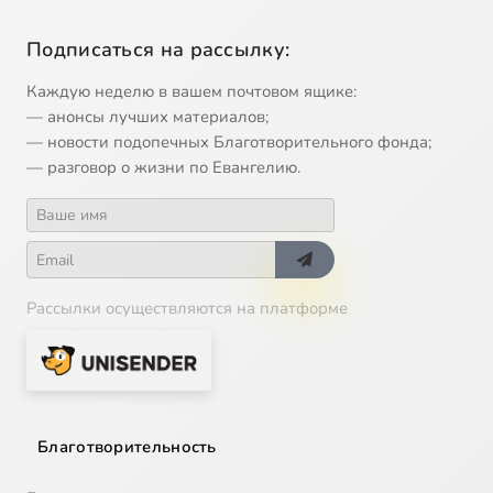
Подписаться на рассылку:
Каждую неделю в вашем почтовом ящике:
— анонсы лучших материалов;
— новости подопечных Благотворительного фонда;
— разговор о жизни по Евангелию.
Рассылки осуществляются на платформе
Благотворительность