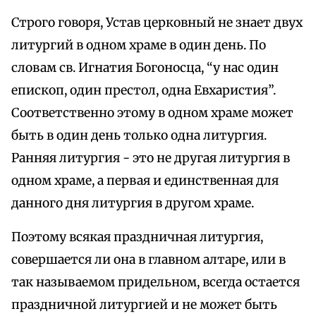
Строго говоря, Устав церковный не знает двух
литургий в одном храме в один день. По
словам св. Игнатия Богоносца, “у нас один
епископ, один престол, одна Евхаристия”.
Соответственно этому в одном храме может
быть в один день только одна литургия.
Ранняя литургия - это не другая литургия в
одном храме, а первая и единственная для
данного дня литургия в другом храме.
Поэтому всякая праздничная литургия,
совершается ли она в главном алтаре, или в
так называемом придельном, всегда остается
праздничной литургией и не может быть