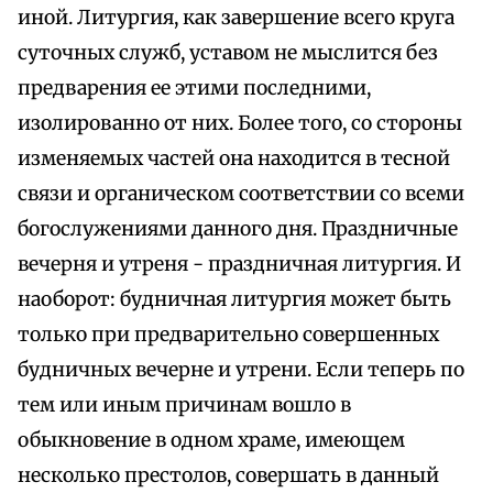
иной. Литургия, как завершение всего круга
суточных служб, уставом не мыслится без
предварения ее этими последними,
изолированно от них. Более того, со стороны
изменяемых частей она находится в тесной
связи и органическом соответствии со всеми
богослужениями данного дня. Праздничные
вечерня и утреня - праздничная литургия. И
наоборот: будничная литургия может быть
только при предварительно совершенных
будничных вечерне и утрени. Если теперь по
тем или иным причинам вошло в
обыкновение в одном храме, имеющем
несколько престолов, совершать в данный