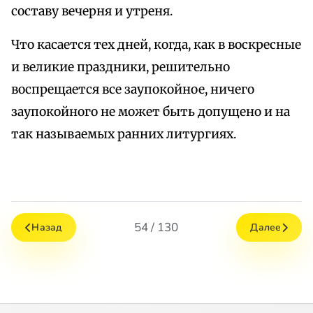
составу вечерня и утреня.
Что касается тех дней, когда, как в воскресные
и великие праздники, решительно
воспрещается все заупокойное, ничего
заупокойного не может быть допущено и на
так называемых ранних литургиях.
54 / 130
Назад
Далее