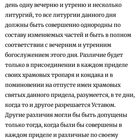
день одну вечерню и утреню и несколько
литургий, то все литургии данного дня
должны быть совершенно однородны по
составу изменяемых частей и быть в полном
соответствии с вечерним и утренним
богослужением этого дня. Различие будет
только в присоединении в каждом приделе
своих храмовых тропаря и кондака и в
поминовении на отпусте имен храмовых
святых данного придела, разумеется, в те дни,
когда то и другое разрешается Уставом.
Другие различия могли бы быть допущены
только тогда, когда были бы совершены в
каждом приделе и различные по своему