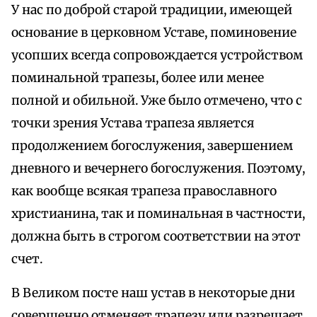
У нас по доброй старой традиции, имеющей
основание в церковном Уставе, поминовение
усопших всегда сопровождается устройством
поминальной трапезы, более или менее
полной и обильной. Уже было отмечено, что с
точки зрения Устава трапеза является
продолжением богослужения, завершением
дневного и вечернего богослужения. Поэтому,
как вообще всякая трапеза православного
христианина, так и поминальная в частности,
должна быть в строгом соответствии на этот
счет.
В Великом посте наш устав в некоторые дни
совершенно отменяет трапезу или разрешает