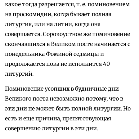
какое тогда разрешается, т. е. поминовением
на проскомидии, когда бывает полная
литургия, или на литии, когда она
совершается. Сорокоустное же поминовение
скончавшихся в Великом посте начинается с
понедельника Фоминой седмицы и
продолжается пока не исполнится 40
литургий.
Поминовение усопших в будничные дни
Великого поста невозможно потому, что в
эти дни не может быть полной литургии. Но
есть и еще причина, препятствующая
совершению литургии в эти дни.