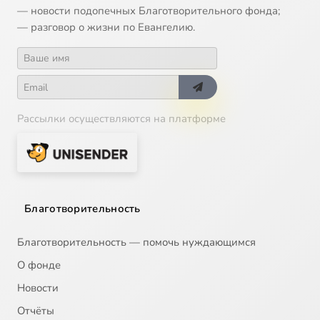
— новости подопечных Благотворительного фонда;
— разговор о жизни по Евангелию.
Рассылки осуществляются на платформе
Благотворительность
Благотворительность — помочь нуждающимся
О фонде
Новости
Отчёты