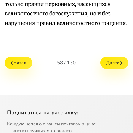
только правил церковных, касающихся
великопостного богослужения, но и без
нарушения правил великопостного пощения.
58 / 130
Назад
Далее
Подписаться на рассылку:
Каждую неделю в вашем почтовом ящике:
— анонсы лучших материалов;