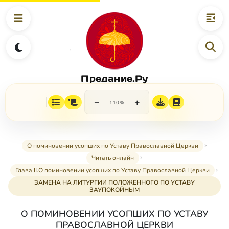
Предание.Ру
−
+
110%
О поминовении усопших по Уставу Православной Церкви
Читать онлайн
Глава II.О поминовении усопших по Уставу Православной Церкви
ЗАМЕНА НА ЛИТУРГИИ ПОЛОЖЕННОГО ПО УСТАВУ
ЗАУПОКОЙНЫМ
О ПОМИНОВЕНИИ УСОПШИХ ПО УСТАВУ
ПРАВОСЛАВНОЙ ЦЕРКВИ