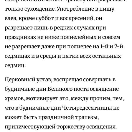
только сухоядение. Употребление в пищу
елея, кроме суббот и воскресений, он
разрешает лишь в редких случаях при
праздниках не ниже полиелейных и совсем
не разрешает даже при полиелее на 1-й и 7-й
седмицах и в среды и пятки всех остальных
седмиц.
Церковный устав, воспрещая совершать в
будничные дни Великого поста освящение
храмов, мотивирует это, между прочим, тем,
что в будничные дни Четыредесятницы не
может быть праздничной трапезы,
приличествующей торжеству освящения.