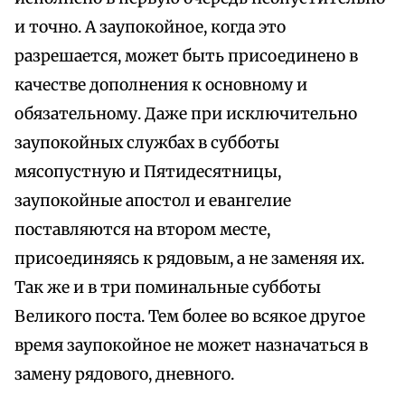
и точно. А заупокойное, когда это
разрешается, может быть присоединено в
качестве дополнения к основному и
обязательному. Даже при исключительно
заупокойных службах в субботы
мясопустную и Пятидесятницы,
заупокойные апостол и евангелие
поставляются на втором месте,
присоединяясь к рядовым, а не заменяя их.
Так же и в три поминальные субботы
Великого поста. Тем более во всякое другое
время заупокойное не может назначаться в
замену рядового, дневного.