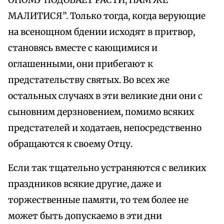
ОНОМУ ПОДОБАЕТ РАСТИ, НАМ ЖЕ
МАЛИТИСЯ”. Только тогда, когда верующие
на всенощном бдении исходят в притвор,
становясь вместе с кающимися и
оглашенными, они прибегают к
предстательству святых. Во всех же
остальных случаях в эти великие дни они с
сыновним дерзновением, помимо всяких
предстателей и ходатаев, непосредственно
обращаются к своему Отцу.
Если так тщательно устраняются с великих
праздников всякие другие, даже и
торжественные памяти, то тем более не
может быть допускаемо в эти дни