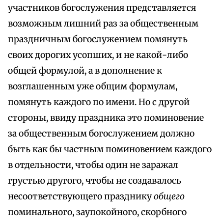
участников богослужения представляется
возможным лишний раз за общественным
праздничным богослужением помянуть
своих дорогих усопших, и не какой-либо
общей формулой, а в дополнение к
возглашенным уже общим формулам,
помянуть каждого по имени. Но с другой
стороны, ввиду праздника это поминовение
за общественным богослужением должно
быть как бы частным поминовением каждого
в отдельности, чтобы один не заражал
грустью другого, чтобы не создавалось
несоответствующего празднику
общего
поминального, заупокойного, скорбного