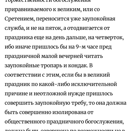
торжественности богослужения
приравниваемого к великим, или со
Сретением, переносится уже заупокойная
служба, и не на пяток, а отодвигается от
праздника еще на день дальше, на четверток,
ибо иначе пришлось бы на 9-м часе пред
праздничной малой вечерней читать
заупокойные тропарь и кондак. В
соответствии с этим, если бы в великий
праздник по какой-либо исключительной
причине и неотложной нужде пришлось
совершить заупокойную требу, то она должна
быть совершенно изолирована от
общественного праздничного богослужения,