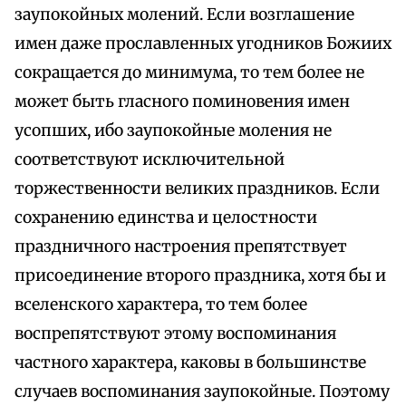
заупокойных молений. Если возглашение
имен даже прославленных угодников Божиих
сокращается до минимума, то тем более не
может быть гласного поминовения имен
усопших, ибо заупокойные моления не
соответствуют исключительной
торжественности великих праздников. Если
сохранению единства и целостности
праздничного настроения препятствует
присоединение второго праздника, хотя бы и
вселенского характера, то тем более
воспрепятствуют этому воспоминания
частного характера, каковы в большинстве
случаев воспоминания заупокойные. Поэтому