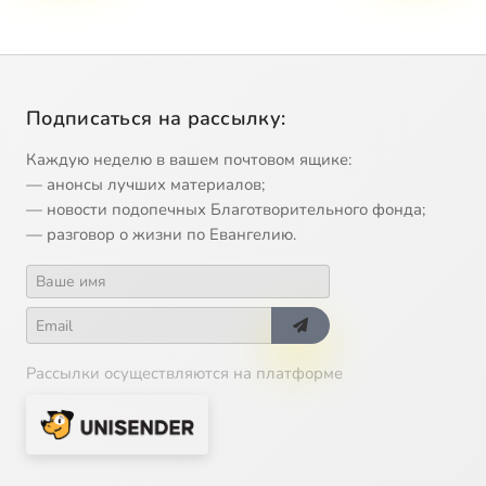
Подписаться на рассылку:
Каждую неделю в вашем почтовом ящике:
— анонсы лучших материалов;
— новости подопечных Благотворительного фонда;
— разговор о жизни по Евангелию.
Рассылки осуществляются на платформе