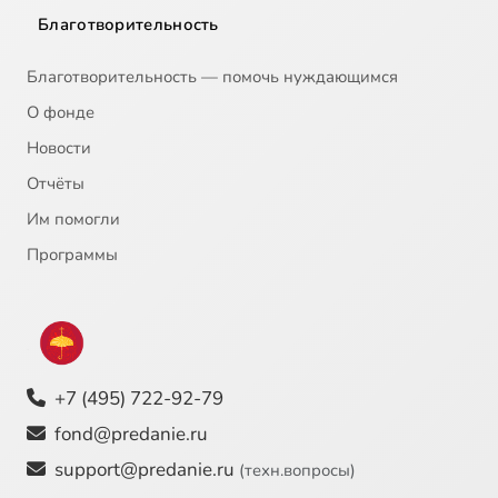
Благотворительность
Благотворительность — помочь нуждающимся
О фонде
Новости
Отчёты
Им помогли
Программы
+7 (495) 722-92-79
fond@predanie.ru
support@predanie.ru
(техн.вопросы)