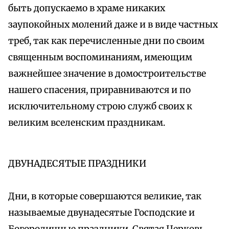
быть допускаемо в храме никаких
заупокойных молений даже и в виде частных
треб, так как перечисленные дни по своим
священным воспоминаниям, имеющим
важнейшее значение в домостроительстве
нашего спасения, приравниваются и по
исключительному строю служб своих к
великим вселенским праздникам.
ДВУНАДЕСЯТЫЕ ПРАЗДНИКИ
Дни, в которые совершаются великие, так
называемые двунадесятые Господские и