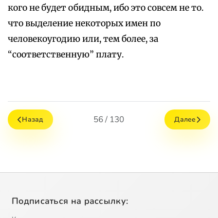
кого не будет обидным, ибо это совсем не то.
что выделение некоторых имен по
человекоугодию или, тем более, за
“соответственную” плату.
56 / 130
Назад
Далее
Подписаться на рассылку: