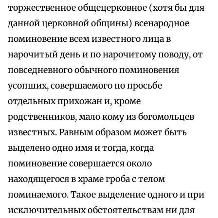
торжественное общецерковное (хотя бы для
данной церковной общины) всенародное
поминовение всем известного лица в
нарочитый день и по нарочитому поводу, от
повседневного обычного поминовения
усопших, совершаемого по просьбе
отдельных прихожан и, кроме
родственников, мало кому из богомольцев
известных. Равным образом может быть
выделено одно имя и тогда, когда
поминовение совершается около
находящегося в храме гроба с телом
поминаемого. Такое выделение одного и при
исключительных обстоятельствам ни для