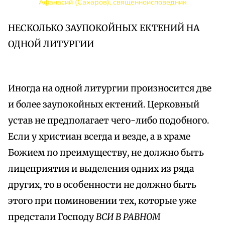
Афанасий (Сахаров), священноисповедник
НЕСКОЛЬКО ЗАУПОКОЙНЫХ ЕКТЕНИЙ НА
ОДНОЙ ЛИТУРГИИ
Иногда на одной литургии произносится две
и более заупокойных ектений. Церковный
устав не предполагает чего-либо подобного.
Если у христиан всегда и везде, а в храме
Божием по преимуществу, не должно быть
лицеприятия и выделения одних из ряда
других, то в особенности не должно быть
этого при поминовении тех, которые уже
предстали Господу
ВСИ В РАВНОМ