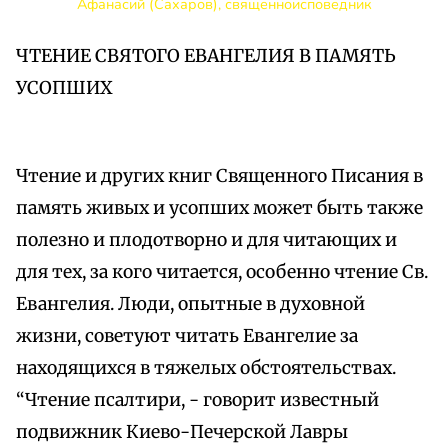
Афанасий (Сахаров), священноисповедник
ЧТЕНИЕ СВЯТОГО ЕВАНГЕЛИЯ В ПАМЯТЬ
УСОПШИХ
Чтение и других книг Священного Писания в
память живых и усопших может быть также
полезно и плодотворно и для читающих и
для тех, за кого читается, особенно чтение Св.
Евангелия. Люди, опытные в духовной
жизни, советуют читать Евангелие за
находящихся в тяжелых обстоятельствах.
“Чтение псалтири, - говорит известный
подвижник Киево-Печерской Лавры