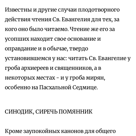
Известны и другие случаи плодотворного
действия чтения Св. Евангелия для тех, за
кого оно было читаемо. Чтение же его за
усопших находит свое основание и
оправдание и в обычае, твердо
установившемся у нас: читать Св. Евангелие у
гроба архиереев и священников, а в
некоторых местах - и у гроба мирян,
особенно на Пасхальной Седмице.
СИНОДИК, СИРЕЧЬ ПОМЯННИК
Кроме заупокойных канонов для общего