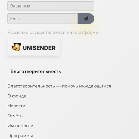
Рассылки осуществляются на платформе
Благотворительность
Благотворительность — помочь нуждающимся
О фонде
Новости
Отчёты
Им помогли
Программы