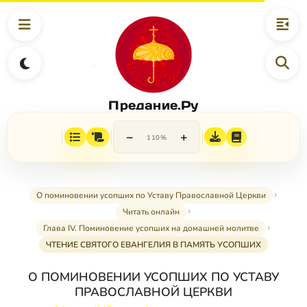
Предание.Ру
−
+
110%
О поминовении усопших по Уставу Православной Церкви
Читать онлайн
Глава IV. Поминовение усопших на домашней молитве
ЧТЕНИЕ СВЯТОГО ЕВАНГЕЛИЯ В ПАМЯТЬ УСОПШИХ
О ПОМИНОВЕНИИ УСОПШИХ ПО УСТАВУ
ПРАВОСЛАВНОЙ ЦЕРКВИ