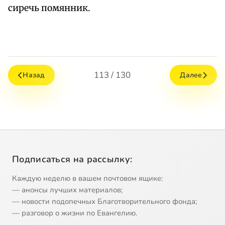
сиречь помянник.
113 / 130
Назад
Далее
Подписаться на рассылку:
Каждую неделю в вашем почтовом ящике:
— анонсы лучших материалов;
— новости подопечных Благотворительного фонда;
— разговор о жизни по Евангелию.