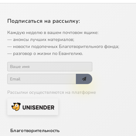
Подписаться на рассылку:
Каждую неделю в вашем почтовом ящике:
— анонсы лучших материалов;
— новости подопечных Благотворительного фонда;
— разговор о жизни по Евангелию.
Рассылки осуществляются на платформе
Благотворительность