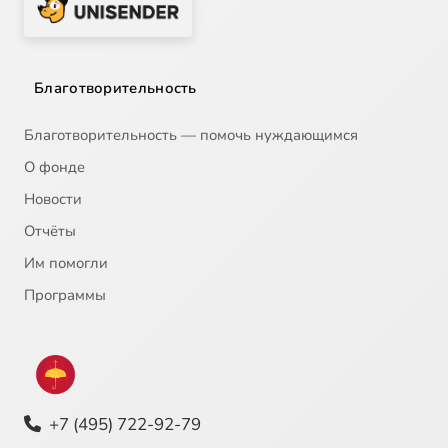
Благотворительность
Благотворительность — помочь нуждающимся
О фонде
Новости
Отчёты
Им помогли
Программы
+7 (495) 722-92-79