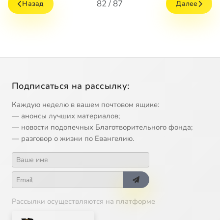
82 / 87
Назад
Далее
Подписаться на рассылку:
Каждую неделю в вашем почтовом ящике:
— анонсы лучших материалов;
— новости подопечных Благотворительного фонда;
— разговор о жизни по Евангелию.
Рассылки осуществляются на платформе