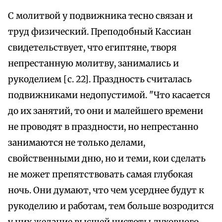
С молитвой у подвижника тесно связан и
труд физический. Преподобный Кассиан
свидетельствует, что египтяне, творя
непрестанную молитву, занимались и
рукоделием [с. 22]. Праздность считалась
подвижниками недопустимой. "Что касается
до их занятий, то они и малейшего времени
не проводят в праздности, но непрестанно
занимаются не только делами,
свойственными дню, но и теми, кои сделать
не может препятствовать самая глубокая
ночь. Они думают, что чем усерднее будут к
рукоделию и работам, тем больше возродится