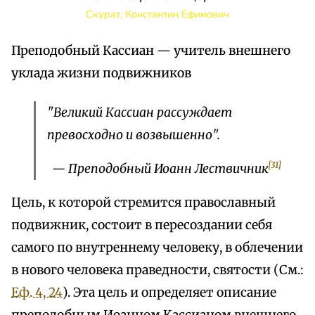
Скурат, Константин Ефимович
Преподобный Кассиан — учитель внешнего
уклада жизни подвижников
"Великий Кассиан рассуждает
превосходно и возвышенно".
[31]
— Преподобный Иоанн Лествичник
Цель, к которой стремится православный
подвижник, состоит в пересоздании себя
самого по внутреннему человеку, в облечении
в нового человека праведности, святости (См.:
Еф. 4, 24
). Эта цель и определяет описание