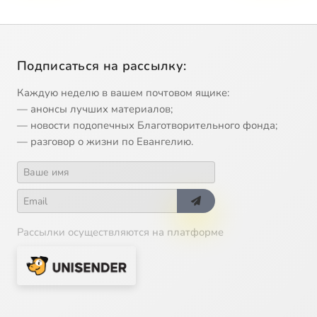
Подписаться на рассылку:
Каждую неделю в вашем почтовом ящике:
— анонсы лучших материалов;
— новости подопечных Благотворительного фонда;
— разговор о жизни по Евангелию.
Рассылки осуществляются на платформе