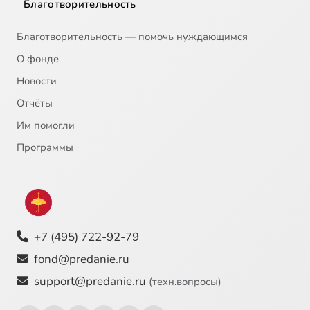
Благотворительность
Благотворительность — помочь нуждающимся
О фонде
Новости
Отчёты
Им помогли
Программы
+7 (495) 722-92-79
fond@predanie.ru
support@predanie.ru
(техн.вопросы)