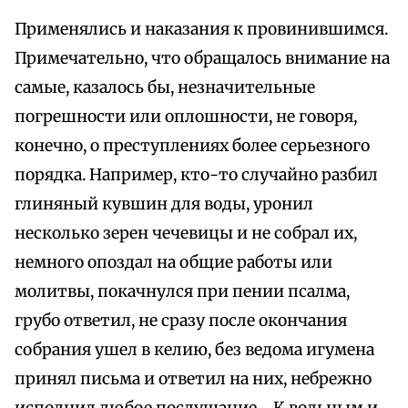
Применялись и наказания к провинившимся.
Примечательно, что обращалось внимание на
самые, казалось бы, незначительные
погрешности или оплошности, не говоря,
конечно, о преступлениях более серьезного
порядка. Например, кто-то случайно разбил
глиняный кувшин для воды, уронил
несколько зерен чечевицы и не собрал их,
немного опоздал на общие работы или
молитвы, покачнулся при пении псалма,
грубо ответил, не сразу после окончания
собрания ушел в келию, без ведома игумена
принял письма и ответил на них, небрежно