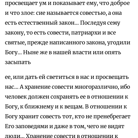
просвещает ум и показывает ему, что доброе
и что злое: сие называется совестью, а она
есть естественный закон… Последуя сему
закону, то есть совести, патриархи и все
святые, прежде написанного закона, угодили
Богу… Ныне же в нашей власти или опять
засыпать
ее, или дать ей светиться в нас и просвещать
нас… А хранение совести многоразлично, ибо
человек должен сохранять ее в отношении к
Богу, к ближнему и к вещам. В отношении к
Богу хранит совесть тот, кто не пренебрегает
Его заповедями и даже в том, чего не видят
люди… Хранение совести в отношении к