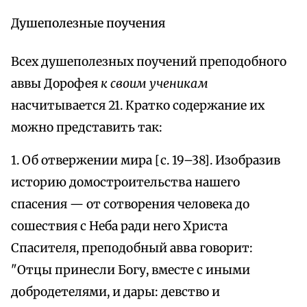
Душеполезные поучения
Всех душеполезных поучений преподобного
аввы Дорофея
к своим ученикам
насчитывается 21. Кратко содержание их
можно представить так:
1. Об отвержении мира [с. 19–38]. Изобразив
историю домостроительства нашего
спасения — от сотворения человека до
сошествия с Неба ради него Христа
Спасителя, преподобный авва говорит:
"Отцы принесли Богу, вместе с иными
добродетелями, и дары: девство и