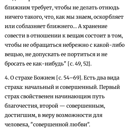
ближним требует, чтобы не делать отнюдь
ничего такого, что, как мы знаем, оскорбляет
или соблазняет ближнего… А хранение
совести в отношении к вещам состоит в том,
чтобы не обращаться небрежно с какой-либо
вещью, не допускать ее портиться и не
бросать ее как-нибудь" [с. 49, 52].
4. О страхе Божием [с. 54–69]. Есть два вида
страха: начальный и совершенный. Первый
страх свойственен начинающим путь
благочестия, второй — совершенным,
достигшим, в меру возможности для
человека, "совершенной любви".