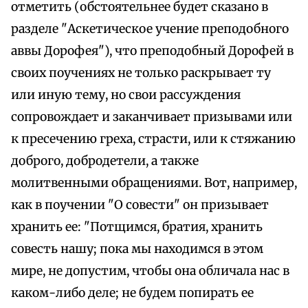
отметить (обстоятельнее будет сказано в
разделе "Аскетическое учение преподобного
аввы Дорофея"), что преподобный Дорофей в
своих поучениях не только раскрывает ту
или иную тему, но свои рассуждения
сопровождает и заканчивает призывами или
к пресечению греха, страсти, или к стяжанию
доброго, добродетели, а также
молитвенными обращениями. Вот, например,
как в поучении "О совести" он призывает
хранить ее: "Потщимся, братия, хранить
совесть нашу; пока мы находимся в этом
мире, не допустим, чтобы она обличала нас в
каком-либо деле; не будем попирать ее