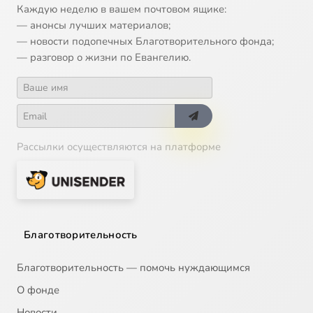
Каждую неделю в вашем почтовом ящике:
— анонсы лучших материалов;
— новости подопечных Благотворительного фонда;
— разговор о жизни по Евангелию.
Рассылки осуществляются на платформе
Благотворительность
Благотворительность — помочь нуждающимся
О фонде
Новости