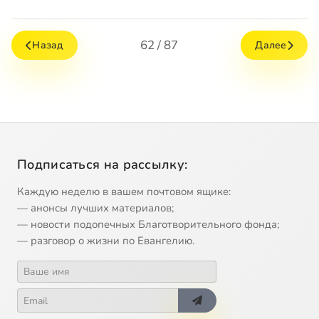
62 / 87
Назад
Далее
Подписаться на рассылку:
Каждую неделю в вашем почтовом ящике:
— анонсы лучших материалов;
— новости подопечных Благотворительного фонда;
— разговор о жизни по Евангелию.