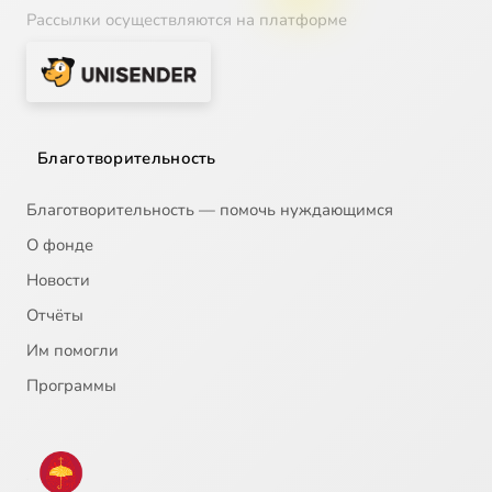
Рассылки осуществляются на платформе
Благотворительность
Благотворительность — помочь нуждающимся
О фонде
Новости
Отчёты
Им помогли
Программы