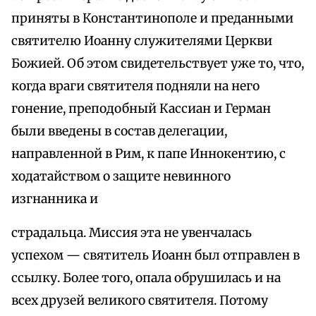
приняты в Константинополе и преданными
святителю Иоанну служителями Церкви
Божией. Об этом свидетельствует уже то, что,
когда враги святителя подняли на него
гонение, преподобный Кассиан и Герман
были введены в состав делегации,
направленной в Рим, к папе Иннокентию, с
ходатайством о защите невинного
изгнанника и
страдальца. Миссия эта не увенчалась
успехом — святитель Иоанн был отправлен в
ссылку. Более того, опала обрушилась и на
всех друзей великого святителя. Потому