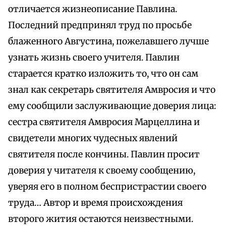
отличается жизнеописание Павлина.
Последний предпринял труд по просьбе
блаженного Августина, пожелавшего лучше
узнать жизнь своего учителя. Павлин
старается кратко изложить то, что он сам
знал как секретарь святителя Амвросия и что
ему сообщили заслуживающие доверия лица:
сестра святителя Амвросия Марцеллина и
свидетели многих чудесных явлений
святителя после кончины. Павлин просит
доверия у читателя к своему сообщению,
уверяя его в полном беспристрастии своего
труда… Автор и время происхождения
второго жития остаются неизвестными.