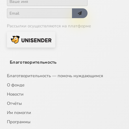
Рассылки осуществляются на платформе
Благотворительность
Благотворительность — помочь нуждающимся
О фонде
Новости
Отчёты
Им помогли
Программы