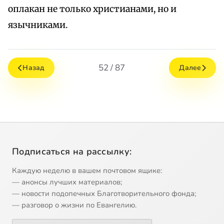
оплакан не только христианами, но и
язычниками.
52 / 87
Назад
Далее
Подписаться на рассылку:
Каждую неделю в вашем почтовом ящике:
— анонсы лучших материалов;
— новости подопечных Благотворительного фонда;
— разговор о жизни по Евангелию.