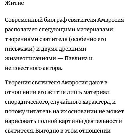
Житие
Современный биограф святителя Амвросия
располагает следующими материалами:
творениями святителя (особенно его
письмами) и двумя древними
жизнеописаниями — Павлина и
неизвестного автора.
Творения святителя Амвросия дают в
отношении его жития лишь материал
спорадического, случайного характера, и
потому читатель на их основании не может
нарисовать полной картины деятельности
святителя. Выгодно в этом отношении