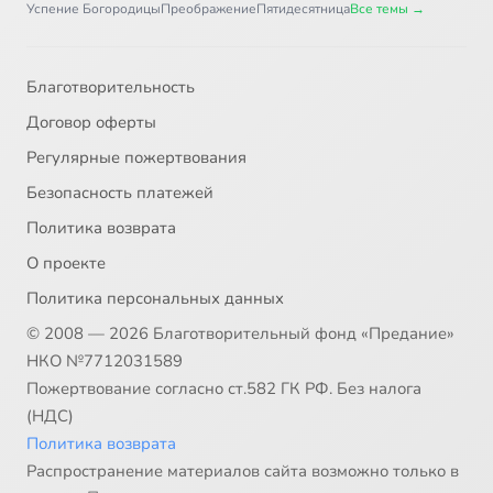
Успение Богородицы
Преображение
Пятидесятница
Все темы →
Благотворительность
Договор оферты
Регулярные пожертвования
Безопасность платежей
Политика возврата
О проекте
Политика персональных данных
© 2008 — 2026 Благотворительный фонд «Предание»
НКО №7712031589
Пожертвование согласно ст.582 ГК РФ. Без налога
(НДС)
Политика возврата
Распространение материалов сайта возможно только в