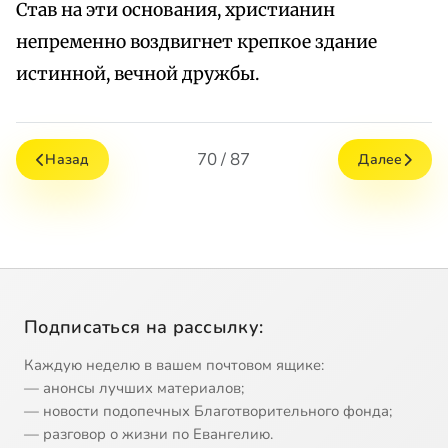
Став на эти основания, христианин
непременно воздвигнет крепкое здание
истинной, вечной дружбы.
70 / 87
Назад
Далее
Подписаться на рассылку:
Каждую неделю в вашем почтовом ящике:
— анонсы лучших материалов;
— новости подопечных Благотворительного фонда;
— разговор о жизни по Евангелию.