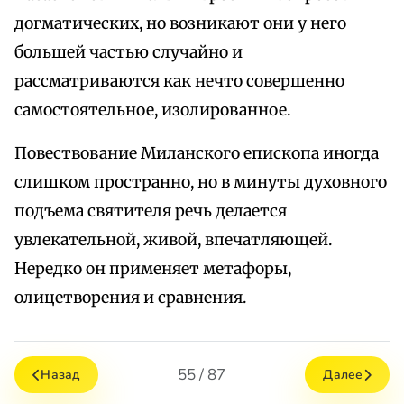
догматических, но возникают они у него
большей частью случайно и
рассматриваются как нечто совершенно
самостоятельное, изолированное.
Повествование Миланского епископа иногда
слишком пространно, но в минуты духовного
подъема святителя речь делается
увлекательной, живой, впечатляющей.
Нередко он применяет метафоры,
олицетворения и сравнения.
55 / 87
Назад
Далее