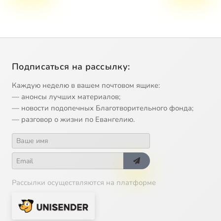
Подписаться на рассылку:
Каждую неделю в вашем почтовом ящике:
— анонсы лучших материалов;
— новости подопечных Благотворительного фонда;
— разговор о жизни по Евангелию.
Рассылки осуществляются на платформе