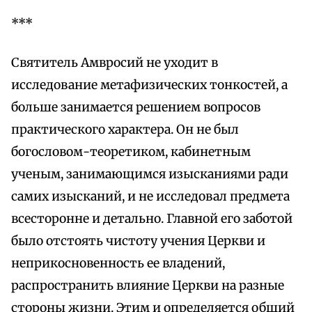
***
Святитель Амвросий не уходит в
исследование метафизических тонкостей, а
больше занимается решением вопросов
практического характера. Он не был
богословом-теоретиком, кабинетным
ученым, занимающимся изысканиями ради
самих изысканий, и не исследовал предмета
всесторонне и детально. Главной его заботой
было отстоять чистоту учения Церкви и
неприкосновенность ее владений,
распространить влияние Церкви на разные
стороны жизни. Этим и определяется общий