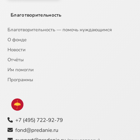
Благотворительность
Благотворительность — помочь нуждающимся
О фонде
Новости
Отчёты
Им помогли
Программы
+7 (495) 722-92-79
fond@predanie.ru