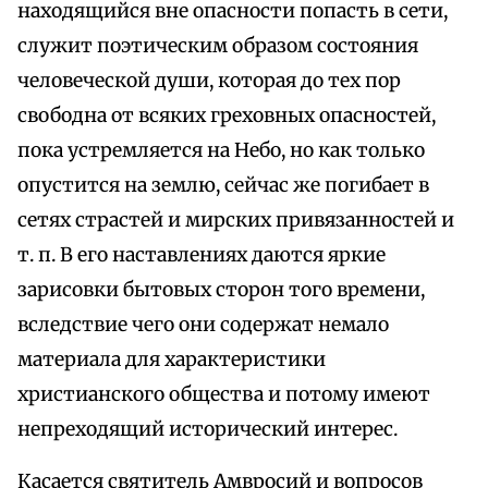
находящийся вне опасности попасть в сети,
служит поэтическим образом состояния
человеческой души, которая до тех пор
свободна от всяких греховных опасностей,
пока устремляется на Небо, но как только
опустится на землю, сейчас же погибает в
сетях страстей и мирских привязанностей и
т. п. В его наставлениях даются яркие
зарисовки бытовых сторон того времени,
вследствие чего они содержат немало
материала для характеристики
христианского общества и потому имеют
непреходящий исторический интерес.
Касается святитель Амвросий и вопросов