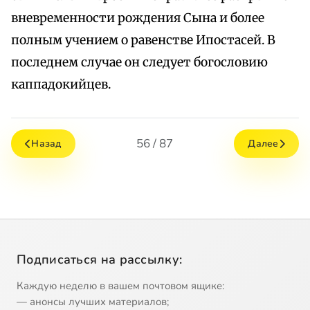
вневременности рождения Сына и более
полным учением о равенстве Ипостасей. В
последнем случае он следует богословию
каппадокийцев.
56 / 87
Назад
Далее
Подписаться на рассылку:
Каждую неделю в вашем почтовом ящике:
— анонсы лучших материалов;