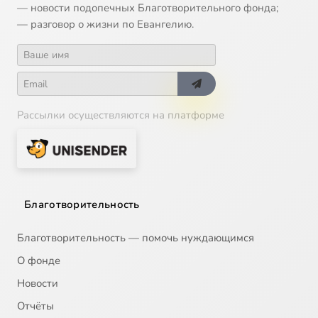
— новости подопечных Благотворительного фонда;
— разговор о жизни по Евангелию.
Рассылки осуществляются на платформе
Благотворительность
Благотворительность — помочь нуждающимся
О фонде
Новости
Отчёты