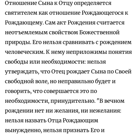
Отношение Сына к Отцу определяется
святителем как отношение Рождающегося к
Рождающему. Сам акт Рождения считается
неотъемлемым свойством Божественной
природы. Его нельзя сравнивать с рождением
человеческим. К нему неприложимы понятия
свободы или необходимости: нельзя
утверждать, что Отец рождает Сына по Своей
свободной воле, но неправильно будет и
говорить, что совершается это по
необходимости, принудительно. "В вечном
рождении нет ни желания, ни нежелания:
нельзя назвать Отца Рождающим
вынужденно, нельзя признать Его и