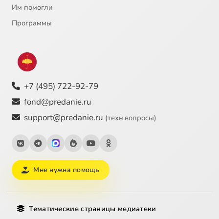
Им помогли
Программы
+7 (495) 722-92-79
fond@predanie.ru
support@predanie.ru
(техн.вопросы)
Мне нужна помощь
Тематические страницы медиатеки