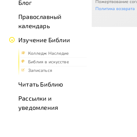
Пожертвование согл
Блог
Политика возврата
Православный
календарь
Изучение Библии
Колледж Наследие
Библия в искусстве
Записаться
Читать Библию
Рассылки и
уведомления