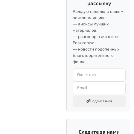
рассылку
Каждую неделю в вашем
почтовом ящике:
— анонсы лучших
материалов;
— разговор о жизни по
Евангелию;
— новости подопечных
Благотворительного
фонда.
Подписаться
Следите за нами