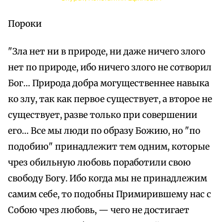
Пороки
"Зла нет ни в природе, ни даже ничего злого
нет по природе, ибо ничего злого не сотворил
Бог… Природа добра могущественнее навыка
ко злу, так как первое существует, а второе не
существует, разве только при совершении
его… Все мы люди по образу Божию, но "по
подобию" принадлежит тем одним, которые
чрез обильную любовь поработили свою
свободу Богу. Ибо когда мы не принадлежим
самим себе, то подобны Примирившему нас с
Собою чрез любовь, — чего не достигает