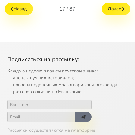
17 / 87
Назад
Далее
Подписаться на рассылку:
Каждую неделю в вашем почтовом ящике:
— анонсы лучших материалов;
— новости подопечных Благотворительного фонда;
— разговор о жизни по Евангелию.
Рассылки осуществляются на платформе