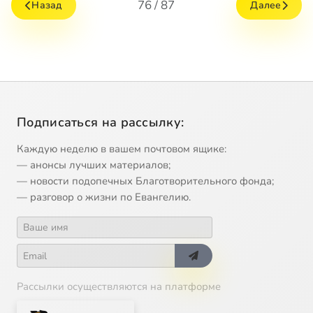
76 / 87
Назад
Далее
Подписаться на рассылку:
Каждую неделю в вашем почтовом ящике:
— анонсы лучших материалов;
— новости подопечных Благотворительного фонда;
— разговор о жизни по Евангелию.
Рассылки осуществляются на платформе