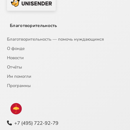
Благотворительность
Благотворительность — помочь нуждающимся
О фонде
Новости
Отчёты
Им помогли
Программы
+7 (495) 722-92-79